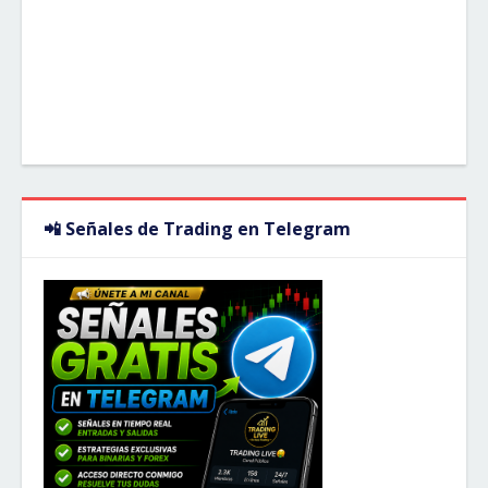
📲 Señales de Trading en Telegram