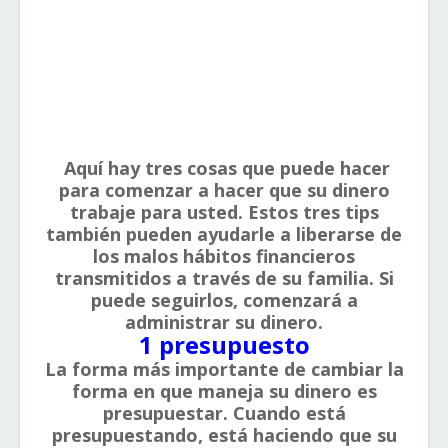
Aquí hay tres cosas que puede hacer
para comenzar a hacer que su dinero
trabaje para usted. Estos tres tips
también pueden ayudarle a liberarse de
los malos hábitos financieros
transmitidos a través de su familia. Si
puede seguirlos, comenzará a
administrar su dinero.
1 presupuesto
La forma más importante de cambiar la
forma en que maneja su dinero es
presupuestar. Cuando está
presupuestando, está haciendo que su