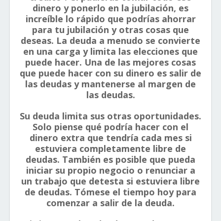
dinero y ponerlo en la jubilación, es
increíble lo rápido que podrías ahorrar
para tu jubilación y otras cosas que
deseas. La deuda a menudo se convierte
en una carga y limita las elecciones que
puede hacer. Una de las mejores cosas
que puede hacer con su dinero es salir de
las deudas y mantenerse al margen de
las deudas.
Su deuda limita sus otras oportunidades.
Solo piense qué podría hacer con el
dinero extra que tendría cada mes si
estuviera completamente libre de
deudas. También es posible que pueda
iniciar su propio negocio o renunciar a
un trabajo que detesta si estuviera libre
de deudas. Tómese el tiempo hoy para
comenzar a salir de la deuda.