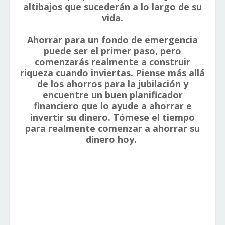
altibajos que sucederán a lo largo de su
vida.
Ahorrar para un fondo de emergencia
puede ser el primer paso, pero
comenzarás realmente a construir
riqueza cuando inviertas. Piense más allá
de los ahorros para la jubilación y
encuentre un buen planificador
financiero que lo ayude a ahorrar e
invertir su dinero. Tómese el tiempo
para realmente comenzar a ahorrar su
dinero hoy.