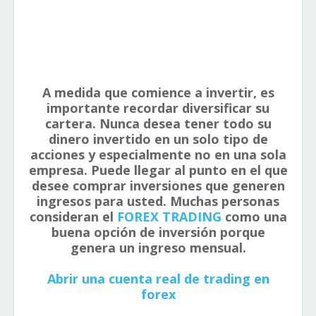
A medida que comience a invertir, es
importante recordar diversificar su
cartera. Nunca desea tener todo su
dinero invertido en un solo tipo de
acciones y especialmente no en una sola
empresa. Puede llegar al punto en el que
desee comprar inversiones que generen
ingresos para usted. Muchas personas
consideran el
FOREX TRADING
como una
buena opción de inversión porque
genera un ingreso mensual.
Abrir una cuenta real de trading en
forex