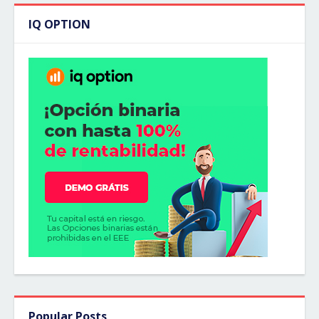
IQ OPTION
Popular Posts