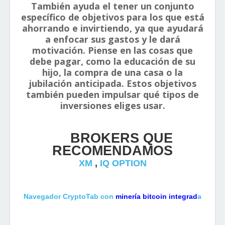
También
ayuda el tener un conjunto
específico de objetivos para los que está
ahorrando e invirtiendo, ya que ayudará
a enfocar sus gastos y le dará
motivación. Piense en las cosas que
debe pagar, como la educación de su
hijo, la compra de una casa o la
jubilación anticipada. Estos objetivos
también pueden impulsar qué tipos de
inversiones eliges usar.
BROKERS QUE
RECOMENDAMOS
XM
,
IQ OPTION
Navegador CryptoTab con
minería bitcoin integrad
a