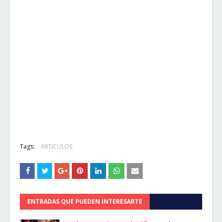
Tags:
ARTICULOS
ENTRADAS QUE PUEDEN INTERESARTE