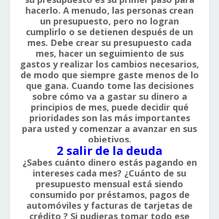
hacerlo. A menudo, las personas crean
un presupuesto, pero no logran
cumplirlo o se detienen después de un
mes. Debe crear su presupuesto cada
mes, hacer un seguimiento de sus
gastos y realizar los cambios necesarios,
de modo que siempre gaste menos de lo
que gana. Cuando tome las decisiones
sobre cómo va a gastar su dinero a
principios de mes, puede decidir qué
prioridades son las más importantes
para usted y comenzar a avanzar en sus
objetivos.
2 salir de la deuda
¿Sabes cuánto dinero estás pagando en
intereses cada mes? ¿Cuánto de su
presupuesto mensual está siendo
consumido por préstamos, pagos de
automóviles y facturas de tarjetas de
crédito ? Si pudieras tomar todo ese