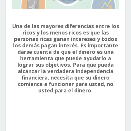
Una de las mayores diferencias entre los
ricos y los menos ricos es que las
personas ricas ganan intereses y todos
los demás pagan interés. Es importante
darse cuenta de que el dinero es una
herramienta que puede ayudarlo a
lograr sus objetivos. Para que pueda
alcanzar la verdadera independencia
financiera, necesita que su dinero
comience a funcionar para usted, no
usted para el dinero.