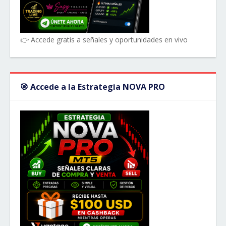
👉 Accede gratis a señales y oportunidades en vivo
🎯 Accede a la Estrategia NOVA PRO