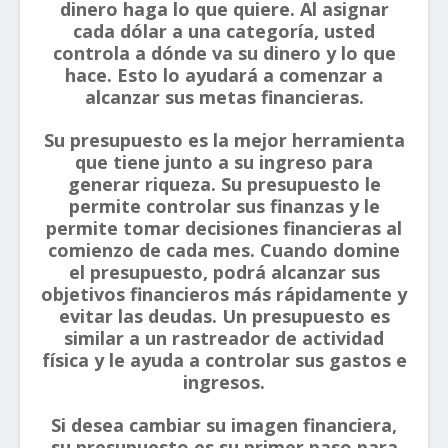
dinero haga lo que quiere. Al asignar
cada dólar a una categoría, usted
controla a dónde va su dinero y lo que
hace. Esto lo ayudará a comenzar a
alcanzar sus metas financieras.
Su presupuesto es la mejor herramienta
que tiene junto a su ingreso para
generar riqueza. Su presupuesto le
permite controlar sus finanzas y le
permite tomar decisiones financieras al
comienzo de cada mes. Cuando domine
el presupuesto, podrá alcanzar sus
objetivos financieros más rápidamente y
evitar las deudas. Un presupuesto es
similar a un rastreador de actividad
física y le ayuda a controlar sus gastos e
ingresos.
Si desea cambiar su imagen financiera,
su presupuesto es su primer paso para