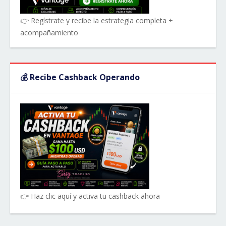
👉 Regístrate y recibe la estrategia completa +
acompañamiento
💰 Recibe Cashback Operando
👉 Haz clic aquí y activa tu cashback ahora