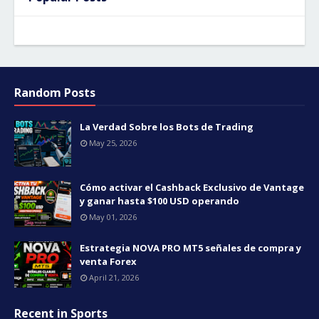
Random Posts
La Verdad Sobre los Bots de Trading
May 25, 2026
Cómo activar el Cashback Exclusivo de Vantage
y ganar hasta $100 USD operando
May 01, 2026
Estrategia NOVA PRO MT5 señales de compra y
venta Forex
April 21, 2026
Recent in Sports