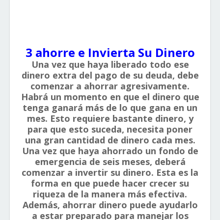
3 ahorre e Invierta Su Dinero
Una vez que haya liberado todo ese
dinero extra del pago de su deuda, debe
comenzar a ahorrar agresivamente.
Habrá un momento en que el dinero que
tenga ganará más de lo que gana en un
mes. Esto requiere bastante dinero, y
para que esto suceda, necesita poner
una gran cantidad de dinero cada mes.
Una vez que haya ahorrado un fondo de
emergencia de seis meses, deberá
comenzar a invertir su dinero. Esta es la
forma en que puede hacer crecer su
riqueza de la manera más efectiva.
Además, ahorrar dinero puede ayudarlo
a estar preparado para manejar los