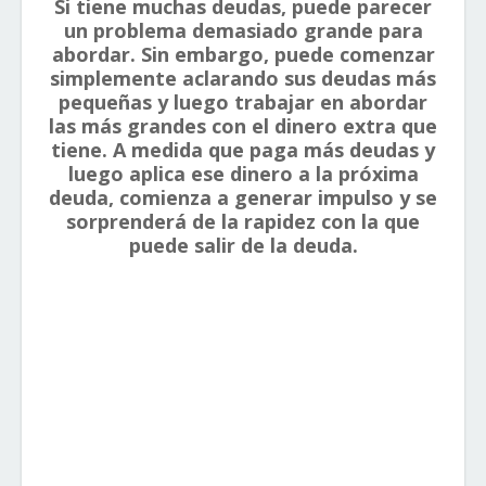
Si tiene muchas deudas, puede parecer
un problema demasiado grande para
abordar. Sin embargo, puede comenzar
simplemente aclarando sus deudas más
pequeñas y luego trabajar en abordar
las más grandes con el dinero extra que
tiene. A medida que paga más deudas y
luego aplica ese dinero a la próxima
deuda, comienza a generar impulso y se
sorprenderá de la rapidez con la que
puede salir de la deuda.