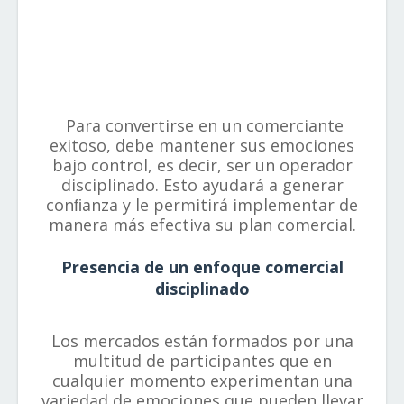
Para convertirse en un comerciante
exitoso, debe mantener sus emociones
bajo control, es decir, ser un operador
disciplinado. Esto ayudará a generar
conﬁanza y le permitirá implementar de
manera más efectiva su plan comercial.
Presencia de un enfoque comercial
disciplinado
Los mercados están formados por una
multitud de participantes que en
cualquier momento experimentan una
variedad de emociones que pueden llevar