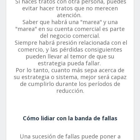
Si haces tratos con otra persona, puedes
evitar hacer tratos que no merecen
atención.
Saber que habrá una "marea" y una
"marea" en su cuenta comercial es parte
del negocio comercial.
Siempre habrá presión relacionada con el
comercio, y las pérdidas consiguientes
pueden llevar al temor de que su
estrategia pueda fallar.
Por lo tanto, cuanto más sepa acerca de
su estrategia o sistema, mejor será capaz
de cumplirlo durante los períodos de
reducción.
Cómo lidiar con la banda de fallas
Una sucesión de fallas puede poner a