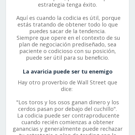
estrategia tenga éxito.
Aquí es cuando la codicia es útil, porque
estás tratando de obtener todo lo que
puedes sacar de la tendencia.
Siempre que opere en el contexto de su
plan de negociación prediseñado, sea
paciente o codicioso con su posición,
puede ser útil para su beneﬁcio.
La avaricia puede ser tu enemigo
Hay otro proverbio de Wall Street que
dice:
"Los toros y los osos ganan dinero y los
cerdos pasan por debajo del cuchillo".
La codicia puede ser contraproducente
cuando recién comienzas a obtener
ganancias y generalmente puede rechazar