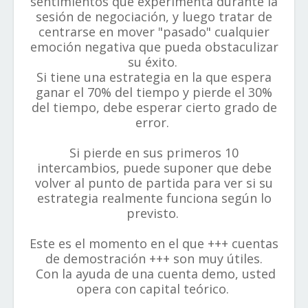
sentimientos que experimenta durante la
sesión de negociación, y luego tratar de
centrarse en mover "pasado" cualquier
emoción negativa que pueda obstaculizar
su éxito.
Si tiene una estrategia en la que espera
ganar el 70% del tiempo y pierde el 30%
del tiempo, debe esperar cierto grado de
error.
Si pierde en sus primeros 10
intercambios, puede suponer que debe
volver al punto de partida para ver si su
estrategia realmente funciona según lo
previsto.
Este es el momento en el que +++ cuentas
de demostración +++ son muy útiles.
Con la ayuda de una cuenta demo, usted
opera con capital teórico.