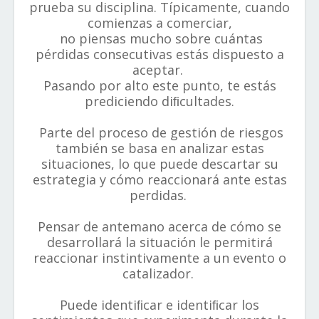
prueba su disciplina. Típicamente, cuando
comienzas a comerciar,
no piensas mucho sobre cuántas
pérdidas consecutivas estás dispuesto a
aceptar.
Pasando por alto este punto, te estás
prediciendo diﬁcultades.
Parte del proceso de gestión de riesgos
también se basa en analizar estas
situaciones, lo que puede descartar su
estrategia y cómo reaccionará ante estas
perdidas.
Pensar de antemano acerca de cómo se
desarrollará la situación le permitirá
reaccionar instintivamente a un evento o
catalizador.
Puede identiﬁcar e identiﬁcar los