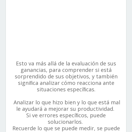
Esto va más allá de la evaluación de sus
ganancias, para comprender si está
sorprendido de sus objetivos, y también
signiﬁca analizar cómo reacciona ante
situaciones especíﬁcas.
Analizar lo que hizo bien y lo que está mal
le ayudará a mejorar su productividad.
Si ve errores especíﬁcos, puede
solucionarlos.
Recuerde lo que se puede medir, se puede