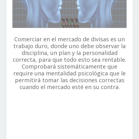
Comerciar en el mercado de divisas es un
trabajo duro, donde uno debe observar la
disciplina, un plan y la personalidad
correcta, para que todo esto sea rentable.
Comprobará sistemáticamente que
require una mentalidad psicológica que le
permitirá tomar las decisiones correctas
cuando el mercado esté en su contra.