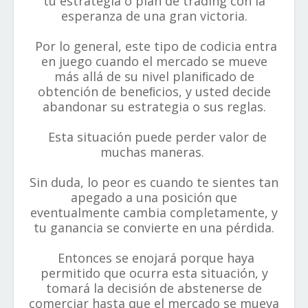
tu estrategia o plan de trading con la
esperanza de una gran victoria.
Por lo general, este tipo de codicia entra
en juego cuando el mercado se mueve
más allá de su nivel planiﬁcado de
obtención de beneﬁcios, y usted decide
abandonar su estrategia o sus reglas.
Esta situación puede perder valor de
muchas maneras.
Sin duda, lo peor es cuando te sientes tan
apegado a una posición que
eventualmente cambia completamente, y
tu ganancia se convierte en una pérdida.
Entonces se enojará porque haya
permitido que ocurra esta situación, y
tomará la decisión de abstenerse de
comerciar hasta que el mercado se mueva