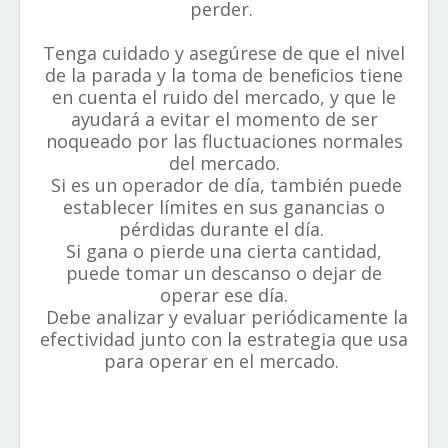
perder.
Tenga cuidado y asegúrese de que el nivel
de la parada y la toma de beneﬁcios tiene
en cuenta el ruido del mercado, y que le
ayudará a evitar el momento de ser
noqueado por las fluctuaciones normales
del mercado.
Si es un operador de día, también puede
establecer límites en sus ganancias o
pérdidas durante el día.
Si gana o pierde una cierta cantidad,
puede tomar un descanso o dejar de
operar ese día.
Debe analizar y evaluar periódicamente la
efectividad junto con la estrategia que usa
para operar en el mercado.