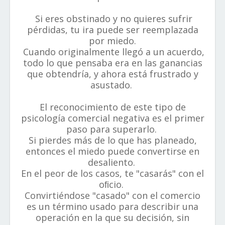
Si eres obstinado y no quieres sufrir
pérdidas, tu ira puede ser reemplazada
por miedo.
Cuando originalmente llegó a un acuerdo,
todo lo que pensaba era en las ganancias
que obtendría, y ahora está frustrado y
asustado.
El reconocimiento de este tipo de
psicología comercial negativa es el primer
paso para superarlo.
Si pierdes más de lo que has planeado,
entonces el miedo puede convertirse en
desaliento.
En el peor de los casos, te "casarás" con el
oﬁcio.
Convirtiéndose "casado" con el comercio
es un término usado para describir una
operación en la que su decisión, sin