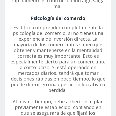
rápidamente el control cuando algo salga
mal.
Psicología del comercio
Es difícil comprender completamente la
psicología del comercio, si no tienes una
experiencia de inversión directa. La
mayoría de los comerciantes saben que
obtener y mantenerse en la mentalidad
correcta es muy importante. Esto es
especialmente cierto para un comerciante
a corto plazo. Si está operando en
mercados diarios, tendrá que tomar
decisiones rápidas en poco tiempo, lo que
puede diferir en una operación lucrativa o
perdida.
Al mismo tiempo, debe adherirse al plan
previamente establecido, conﬁando en
que se asegurará de que ﬁjará los