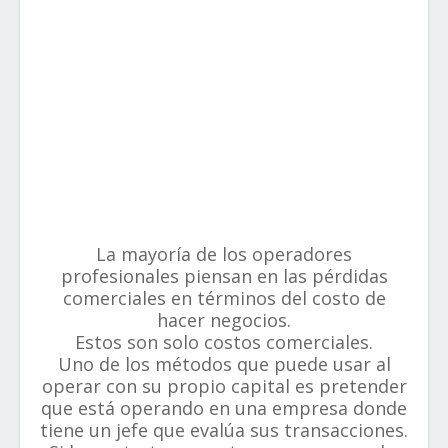
La mayoría de los operadores
profesionales piensan en las pérdidas
comerciales en términos del costo de
hacer negocios.
Estos son solo costos comerciales.
Uno de los métodos que puede usar al
operar con su propio capital es pretender
que está operando en una empresa donde
tiene un jefe que evalúa sus transacciones.