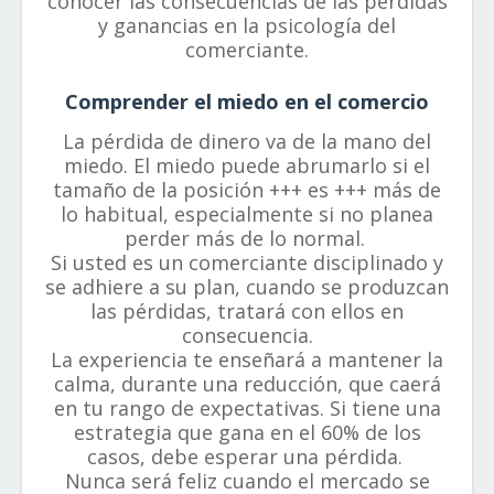
conocer las consecuencias de las pérdidas
y ganancias en la psicología del
comerciante.
Comprender el miedo en el comercio
La pérdida de dinero va de la mano del
miedo. El miedo puede abrumarlo si el
tamaño de la posición +++ es +++ más de
lo habitual, especialmente si no planea
perder más de lo normal.
Si usted es un comerciante disciplinado y
se adhiere a su plan, cuando se produzcan
las pérdidas, tratará con ellos en
consecuencia.
La experiencia te enseñará a mantener la
calma, durante una reducción, que caerá
en tu rango de expectativas. Si tiene una
estrategia que gana en el 60% de los
casos, debe esperar una pérdida.
Nunca será feliz cuando el mercado se