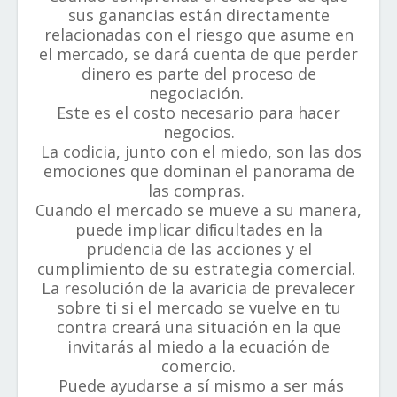
sus ganancias están directamente
relacionadas con el riesgo que asume en
el mercado, se dará cuenta de que perder
dinero es parte del proceso de
negociación.
Este es el costo necesario para hacer
negocios.
La codicia, junto con el miedo, son las dos
emociones que dominan el panorama de
las compras.
Cuando el mercado se mueve a su manera,
puede implicar diﬁcultades en la
prudencia de las acciones y el
cumplimiento de su estrategia comercial.
La resolución de la avaricia de prevalecer
sobre ti si el mercado se vuelve en tu
contra creará una situación en la que
invitarás al miedo a la ecuación de
comercio.
Puede ayudarse a sí mismo a ser más