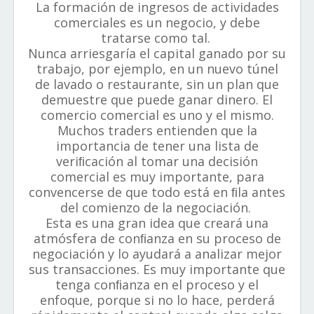
La formación de ingresos de actividades
comerciales es un negocio, y debe
tratarse como tal.
Nunca arriesgaría el capital ganado por su
trabajo, por ejemplo, en un nuevo túnel
de lavado o restaurante, sin un plan que
demuestre que puede ganar dinero. El
comercio comercial es uno y el mismo.
Muchos traders entienden que la
importancia de tener una lista de
veriﬁcación al tomar una decisión
comercial es muy importante, para
convencerse de que todo está en ﬁla antes
del comienzo de la negociación.
Esta es una gran idea que creará una
atmósfera de conﬁanza en su proceso de
negociación y lo ayudará a analizar mejor
sus transacciones. Es muy importante que
tenga conﬁanza en el proceso y el
enfoque, porque si no lo hace, perderá