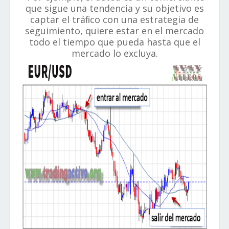
que sigue una tendencia y su objetivo es
captar el tráﬁco con una estrategia de
seguimiento, quiere estar en el mercado
todo el tiempo que pueda hasta que el
mercado lo excluya.