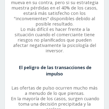
mueva en su contra, pero si su estrategia
muestra pérdidas en el 40% de los casos,
estará más satisfecho con los
"inconvenientes" disponibles debido al
posible resultado.
Lo más difícil es hacer frente a la
situación cuando el comerciante tiene
riesgos no planiﬁcados que pueden
afectar negativamente la psicología del
inversor.
El peligro de las transacciones de
impulso
Las ofertas de pulso ocurren mucho más
a menudo de lo que piensas.
En la mayoría de los casos, surgen cuando
toma una decisión precipitada y la