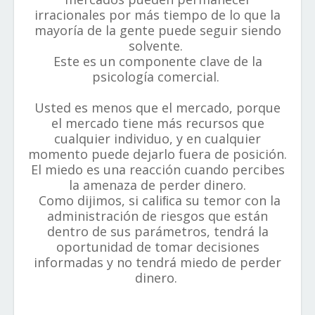
irracionales por más tiempo de lo que la
mayoría de la gente puede seguir siendo
solvente.
Este es un componente clave de la
psicología comercial.
Usted es menos que el mercado, porque
el mercado tiene más recursos que
cualquier individuo, y en cualquier
momento puede dejarlo fuera de posición.
El miedo es una reacción cuando percibes
la amenaza de perder dinero.
Como dijimos, si caliﬁca su temor con la
administración de riesgos que están
dentro de sus parámetros, tendrá la
oportunidad de tomar decisiones
informadas y no tendrá miedo de perder
dinero.