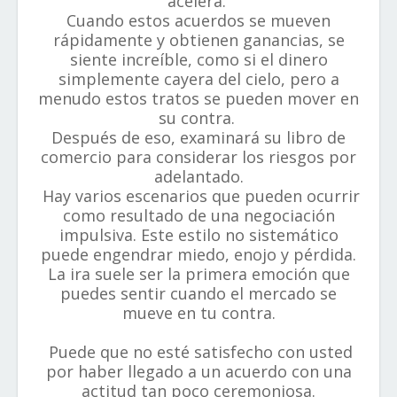
acelera.
Cuando estos acuerdos se mueven
rápidamente y obtienen ganancias, se
siente increíble, como si el dinero
simplemente cayera del cielo, pero a
menudo estos tratos se pueden mover en
su contra.
Después de eso, examinará su libro de
comercio para considerar los riesgos por
adelantado.
Hay varios escenarios que pueden ocurrir
como resultado de una negociación
impulsiva. Este estilo no sistemático
puede engendrar miedo, enojo y pérdida.
La ira suele ser la primera emoción que
puedes sentir cuando el mercado se
mueve en tu contra.
Puede que no esté satisfecho con usted
por haber llegado a un acuerdo con una
actitud tan poco ceremoniosa.