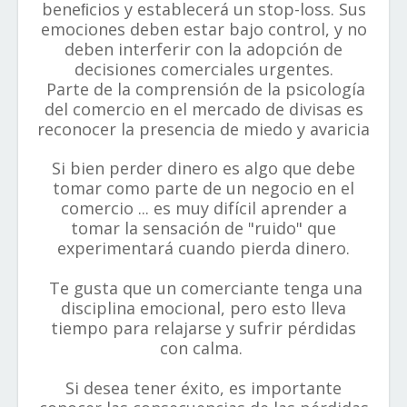
beneﬁcios y establecerá un stop-loss. Sus
emociones deben estar bajo control, y no
deben interferir con la adopción de
decisiones comerciales urgentes.
Parte de la comprensión de la psicología
del comercio en el mercado de divisas es
reconocer la presencia de miedo y avaricia
Si bien perder dinero es algo que debe
tomar como parte de un negocio en el
comercio ... es muy difícil aprender a
tomar la sensación de "ruido" que
experimentará cuando pierda dinero.
Te gusta que un comerciante tenga una
disciplina emocional, pero esto lleva
tiempo para relajarse y sufrir pérdidas
con calma.
Si desea tener éxito, es importante