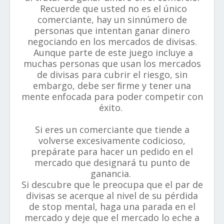
Recuerde que usted no es el único
comerciante, hay un sinnúmero de
personas que intentan ganar dinero
negociando en los mercados de divisas.
Aunque parte de este juego incluye a
muchas personas que usan los mercados
de divisas para cubrir el riesgo, sin
embargo, debe ser ﬁrme y tener una
mente enfocada para poder competir con
éxito.
Si eres un comerciante que tiende a
volverse excesivamente codicioso,
prepárate para hacer un pedido en el
mercado que designará tu punto de
ganancia.
Si descubre que le preocupa que el par de
divisas se acerque al nivel de su pérdida
de stop mental, haga una parada en el
mercado y deje que el mercado lo eche a