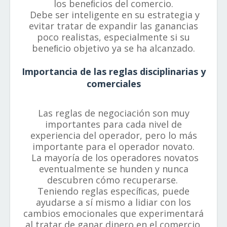
los beneﬁcios del comercio.
Debe ser inteligente en su estrategia y
evitar tratar de expandir las ganancias
poco realistas, especialmente si su
beneﬁcio objetivo ya se ha alcanzado.
Importancia de las reglas disciplinarias y
comerciales
Las reglas de negociación son muy
importantes para cada nivel de
experiencia del operador, pero lo más
importante para el operador novato.
La mayoría de los operadores novatos
eventualmente se hunden y nunca
descubren cómo recuperarse.
Teniendo reglas especíﬁcas, puede
ayudarse a sí mismo a lidiar con los
cambios emocionales que experimentará
al tratar de ganar dinero en el comercio.