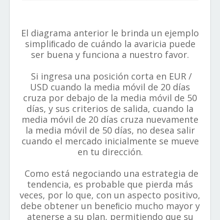
El diagrama anterior le brinda un ejemplo
simpliﬁcado de cuándo la avaricia puede
ser buena y funciona a nuestro favor.
Si ingresa una posición corta en EUR /
USD cuando la media móvil de 20 días
cruza por debajo de la media móvil de 50
días, y sus criterios de salida, cuando la
media móvil de 20 días cruza nuevamente
la media móvil de 50 días, no desea salir
cuando el mercado inicialmente se mueve
en tu dirección.
Como está negociando una estrategia de
tendencia, es probable que pierda más
veces, por lo que, con un aspecto positivo,
debe obtener un beneﬁcio mucho mayor y
atenerse a su plan, permitiendo que su