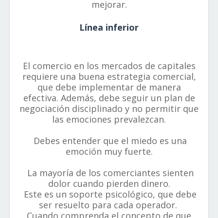
mejorar.
Línea inferior
El comercio en los mercados de capitales
requiere una buena estrategia comercial,
que debe implementar de manera
efectiva. Además, debe seguir un plan de
negociación disciplinado y no permitir que
las emociones prevalezcan.
Debes entender que el miedo es una
emoción muy fuerte.
La mayoría de los comerciantes sienten
dolor cuando pierden dinero.
Este es un soporte psicológico, que debe
ser resuelto para cada operador.
Cuando comprenda el concepto de que