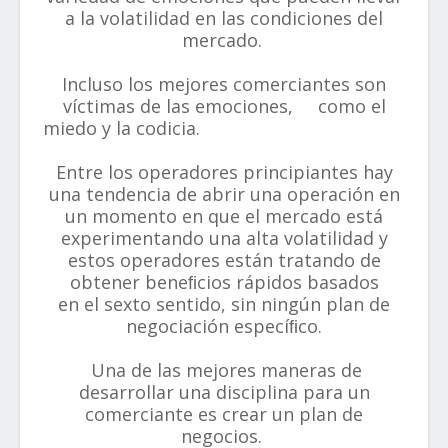
a la volatilidad en las condiciones del
mercado.
Incluso los mejores comerciantes son
víctimas de las emociones, como el
miedo y la codicia.
Entre los operadores principiantes hay
una tendencia de abrir una operación en
un momento en que el mercado está
experimentando una alta volatilidad y
estos operadores están tratando de
obtener beneﬁcios rápidos basados
en el sexto sentido, sin ningún plan de
negociación especíﬁco.
Una de las mejores maneras de
desarrollar una disciplina para un
comerciante es crear un plan de
negocios.