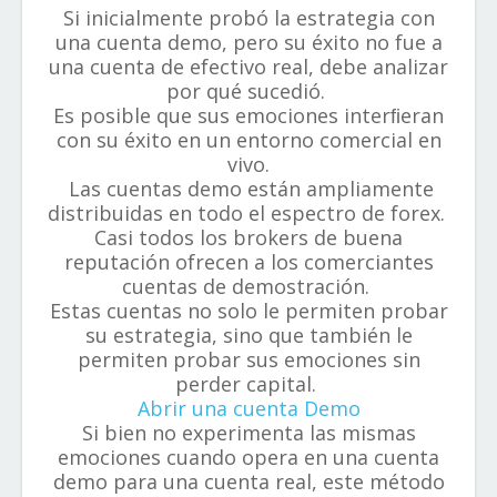
Si inicialmente probó la estrategia con
una cuenta demo, pero su éxito no fue a
una cuenta de efectivo real, debe analizar
por qué sucedió.
Es posible que sus emociones interﬁeran
con su éxito en un entorno comercial en
vivo.
Las cuentas demo están ampliamente
distribuidas en todo el espectro de forex.
Casi todos los brokers de buena
reputación ofrecen a los comerciantes
cuentas de demostración.
Estas cuentas no solo le permiten probar
su estrategia, sino que también le
permiten probar sus emociones sin
perder capital.
Abrir una cuenta Demo
Si bien no experimenta las mismas
emociones cuando opera en una cuenta
demo para una cuenta real, este método