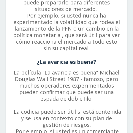
puede prepararlo para diferentes
situaciones de mercado.
Por ejemplo, si usted nunca ha
experimentado la volatilidad que rodea el
lanzamiento de la PFN o un cambio en la
política monetaria , que será útil para ver
cómo reacciona el mercado a todo esto
sin su capital real.
¿La avaricia es buena?
La película "La avaricia es buena" Michael
Douglas Wall Street 1987 - famoso, pero
muchos operadores experimentados
pueden conﬁrmar que puede ser una
espada de doble ﬁlo.
La codicia puede ser útil si está contenida
y se usa en contexto con su plan de
gestión de riesgos.
Por ejemplo, si usted es un comerciante