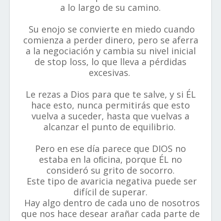
a lo largo de su camino.
Su enojo se convierte en miedo cuando
comienza a perder dinero, pero se aferra
a la negociación y cambia su nivel inicial
de stop loss, lo que lleva a pérdidas
excesivas.
Le rezas a Dios para que te salve, y si ÉL
hace esto, nunca permitirás que esto
vuelva a suceder, hasta que vuelvas a
alcanzar el punto de equilibrio.
Pero en ese día parece que DIOS no
estaba en la oﬁcina, porque ÉL no
consideró su grito de socorro.
Este tipo de avaricia negativa puede ser
difícil de superar.
Hay algo dentro de cada uno de nosotros
que nos hace desear arañar cada parte de