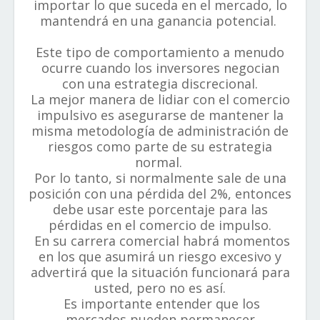
importar lo que suceda en el mercado, lo
mantendrá en una ganancia potencial.
Este tipo de comportamiento a menudo
ocurre cuando los inversores negocian
con una estrategia discrecional.
La mejor manera de lidiar con el comercio
impulsivo es asegurarse de mantener la
misma metodología de administración de
riesgos como parte de su estrategia
normal.
Por lo tanto, si normalmente sale de una
posición con una pérdida del 2%, entonces
debe usar este porcentaje para las
pérdidas en el comercio de impulso.
En su carrera comercial habrá momentos
en los que asumirá un riesgo excesivo y
advertirá que la situación funcionará para
usted, pero no es así.
Es importante entender que los
mercados pueden permanecer