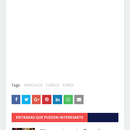
Tags:
ARTICULOS
CURSOS
FOREX
ENTRADAS QUE PUEDEN INTERESARTE