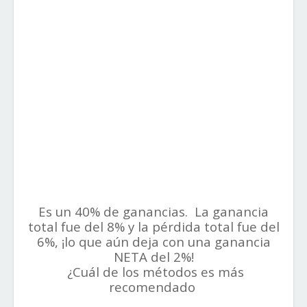
Es un 40% de ganancias.
La ganancia
total fue del 8% y la pérdida total fue del
6%, ¡lo que aún deja con una ganancia
NETA del 2%!
¿Cuál de los métodos es más
recomendado