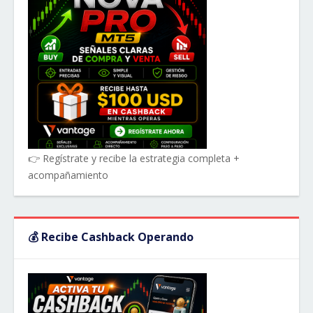
👉 Regístrate y recibe la estrategia completa +
acompañamiento
💰 Recibe Cashback Operando