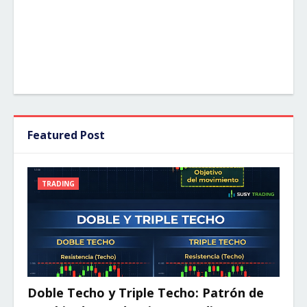
Featured Post
TRADING
Doble Techo y Triple Techo: Patrón de