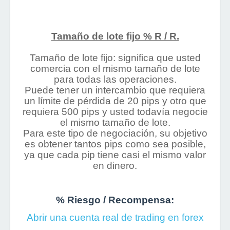
Tamaño de lote fijo % R / R.
Tamaño de lote fijo: significa que usted
comercia con el mismo tamaño de lote
para todas las operaciones.
Puede tener un intercambio que requiera
un límite de pérdida de 20 pips y otro que
requiera 500 pips y usted todavía negocie
el mismo tamaño de lote.
Para este tipo de negociación, su objetivo
es obtener tantos pips como sea posible,
ya que cada pip tiene casi el mismo valor
en dinero.
% Riesgo / Recompensa:
Abrir una cuenta real de trading en forex