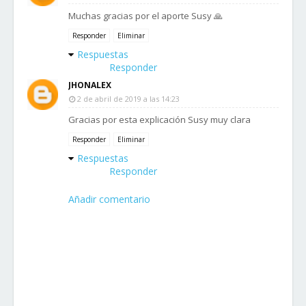
Muchas gracias por el aporte Susy 🙏
Responder
Eliminar
Respuestas
Responder
JHONALEX
2 de abril de 2019 a las 14:23
Gracias por esta explicación Susy muy clara
Responder
Eliminar
Respuestas
Responder
Añadir comentario