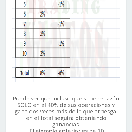
Puede ver que incluso que si tiene razón
SOLO en el 40% de sus operaciones y
gana dos veces más de lo que arriesga,
en el total seguirá obteniendo
ganancias.
El ejemplo anterior es de 10