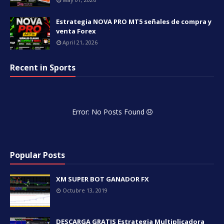
Estrategia NOVA PRO MT5 señales de compra y
venta Forex
April 21, 2026
Recent in Sports
Error: No Posts Found
Popular Posts
XM SUPER BOT GANADOR FX
Octubre 13, 2019
DESCARGA GRATIS Estrategia Multiplicadora