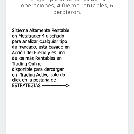
operaciones, 4 fueron rentables, 6
perdieron.