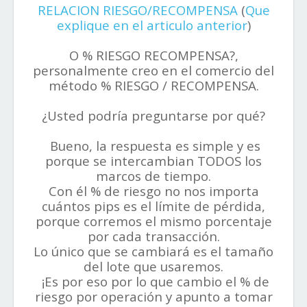
RELACION RIESGO/RECOMPENSA
(
Que
explique en el articulo anterior
)
O % RIESGO RECOMPENSA?,
personalmente creo en el comercio del
método % RIESGO / RECOMPENSA.
¿Usted podría preguntarse por qué?
Bueno, la respuesta es simple y es
porque se intercambian TODOS los
marcos de tiempo.
Con él % de riesgo no nos importa
cuántos pips es el límite de pérdida,
porque corremos el mismo porcentaje
por cada transacción.
Lo único que se cambiará es el tamaño
del lote que usaremos.
¡Es por eso por lo que cambio el % de
riesgo por operación y apunto a tomar