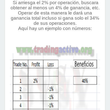
Si arriesga el 2% por operación, buscara
obtener al menos un 4% de ganancia, etc.
Operar de esta manera le dará una
ganancia total incluso si gana solo el 34%
de sus operaciones.
Aquí hay un ejemplo con números: