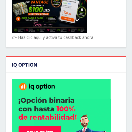
👉 Haz clic aquí y activa tu cashback ahora
IQ OPTION