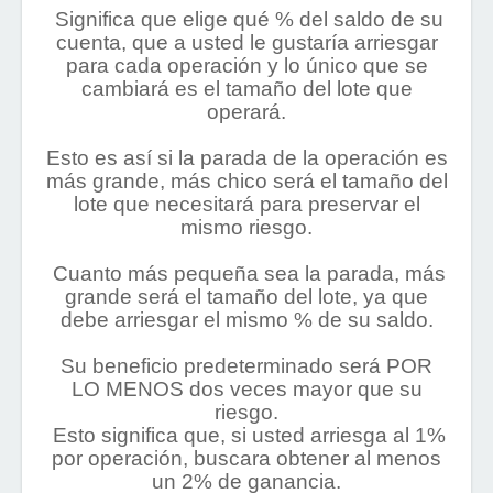
Significa que elige qué % del saldo de su
cuenta, que a usted le gustaría arriesgar
para cada operación y lo único que se
cambiará es el tamaño del lote que
operará.
Esto es así si la parada de la operación es
más grande, más chico será el tamaño del
lote que necesitará para preservar el
mismo riesgo.
Cuanto más pequeña sea la parada, más
grande será el tamaño del lote, ya que
debe arriesgar el mismo % de su saldo.
Su beneficio predeterminado será POR
LO MENOS dos veces mayor que su
riesgo.
Esto significa que, si usted arriesga al 1%
por operación, buscara obtener al menos
un 2% de ganancia.