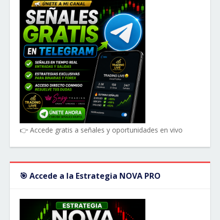
👉 Accede gratis a señales y oportunidades en vivo
🎯 Accede a la Estrategia NOVA PRO