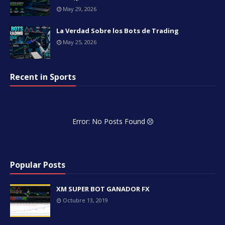
May 29, 2026
La Verdad Sobre los Bots de Trading
May 25, 2026
Recent in Sports
Error: No Posts Found
Popular Posts
XM SUPER BOT GANADOR FX
Octubre 13, 2019