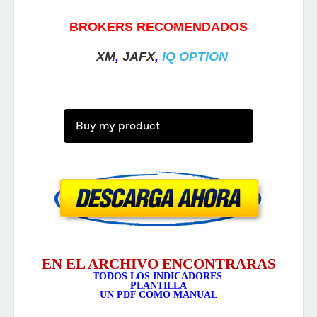
BROKERS RECOMENDADOS
XM
,
JAFX
,
IQ OPTION
Buy my product
EN EL ARCHIVO ENCONTRARAS
TODOS LOS INDICADORES
PLANTILLA
UN PDF COMO MANUAL