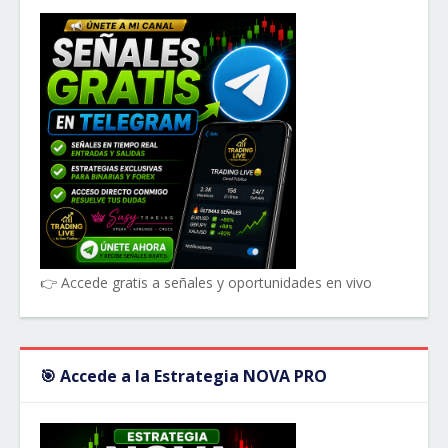
👉 Accede gratis a señales y oportunidades en vivo
🎯 Accede a la Estrategia NOVA PRO