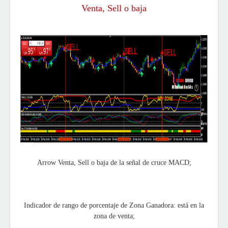
Venta, Sell o baja
Arrow Venta, Sell o baja
de la señal de cruce MACD;
Indicador de rango de porcentaje de Zona Ganadora: está en la
zona de venta;