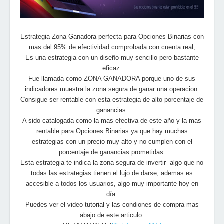
Estrategia Zona Ganadora perfecta para Opciones Binarias con
mas del 95% de efectividad comprobada con cuenta real,
Es una estrategia con un diseño muy sencillo pero bastante
eficaz.
Fue llamada como ZONA GANADORA porque uno de sus
indicadores muestra la zona segura de ganar una operacion.
Consigue ser rentable con esta estrategia de alto porcentaje de
ganancias.
A sido catalogada como la mas efectiva de este año y la mas
rentable para Opciones Binarias ya que hay muchas
estrategias con un precio muy alto y no cumplen con el
porcentaje de ganancias prometidas.
Esta estrategia te indica la zona segura de invertir algo que no
todas las estrategias tienen el lujo de darse, ademas es
accesible a todos los usuarios, algo muy importante hoy en
día.
Puedes ver el video tutorial y las condiones de compra mas
abajo de este articulo.