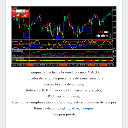
Compra de flecha de la señal de cruce MACD;
Indicador de rango de porcentaje de Zona Ganadora:
está en la zona de compra;
Indicador KDJ: línea verde> líneas rojas y azules;
RSX rnp color verde;
Cuando se cumplan estas condiciones, realice una orden de compra
llamada de compra,
Buy, Alza, Comprar
Comprar puesto