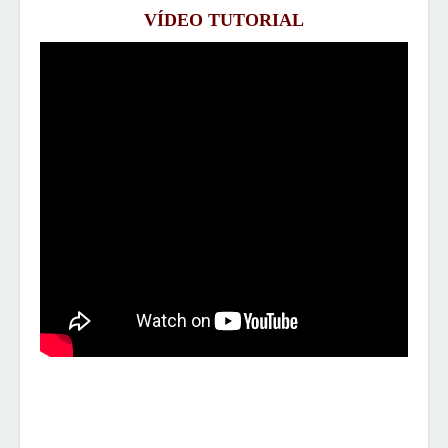
VÍDEO
TUTORIAL