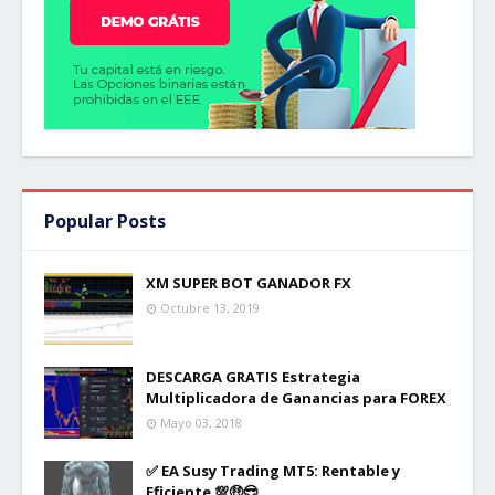
Popular Posts
XM SUPER BOT GANADOR FX
Octubre 13, 2019
DESCARGA GRATIS Estrategia
Multiplicadora de Ganancias para FOREX
Mayo 03, 2018
✅ EA Susy Trading MT5: Rentable y
Eficiente 💯🤑😎