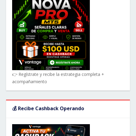
👉 Regístrate y recibe la estrategia completa +
acompañamiento
💰 Recibe Cashback Operando