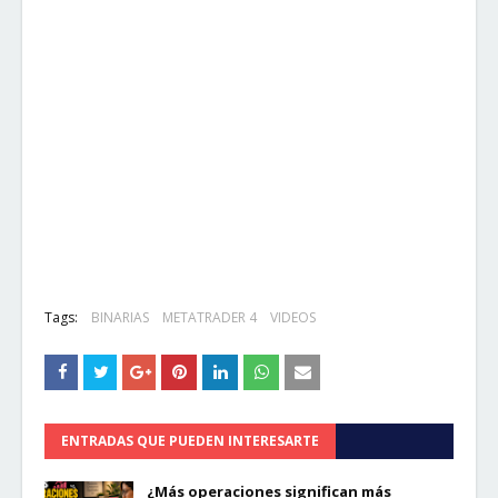
Tags:
BINARIAS
METATRADER 4
VIDEOS
ENTRADAS QUE PUEDEN INTERESARTE
¿Más operaciones significan más