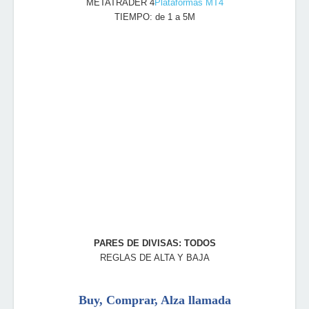
METATRADER 4
Plataformas MT4
TIEMPO: de 1 a 5M
PARES DE DIVISAS: TODOS
REGLAS DE ALTA Y BAJA
Buy, Comprar, Alza llamada