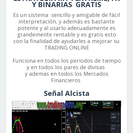
Y BINARIAS GRATIS
Es un sistema sencillo y amigable de fácil
interpretación, y además es bastante
potente y al usarlo adecuadamente es
grandemente rentable y es gratis esto
con la finalidad de ayudarles a mejorar su
TRADING ONLINE
Funciona en todos los periodos de tiempo
y en todos los pares de divisas
y ademas en todos los Mercados
Financieros
Señal Alcista