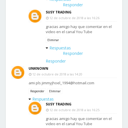
Responder
SUSY TRADING
12 de octubre de 2018 a las 16:26
gracias amigo hay que comentar en el
video en el canal You Tube
Eliminar
Respuestas
Responder
Responder
UNKNOWN
12 de octubre de 2018 a las 14:20
ami pls jimmyjhoel_1994@hotmail.com
Responder
Eliminar
Respuestas
SUSY TRADING
12 de octubre de 2018 a las 16:25
gracias amigo hay que comentar en el
video en el canal You Tube