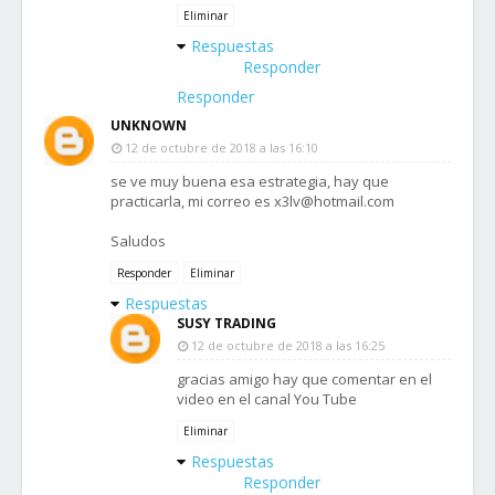
Eliminar
Respuestas
Responder
Responder
UNKNOWN
12 de octubre de 2018 a las 16:10
se ve muy buena esa estrategia, hay que
practicarla, mi correo es x3lv@hotmail.com
Saludos
Responder
Eliminar
Respuestas
SUSY TRADING
12 de octubre de 2018 a las 16:25
gracias amigo hay que comentar en el
video en el canal You Tube
Eliminar
Respuestas
Responder