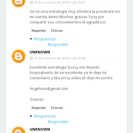
12 de octubre de 2018 a las 19:22
Se ve una estrategia muy efectiva la practicare en
mi cuenta demo Muchas gracias Susy por
compartir sus conocimientos le agradezco
Responder
Eliminar
Respuestas
Responder
UNKNOWN
12 de octubre de 2018 a las 19:46
Excelente estrategia Sussy me dejaste
boquiabierto de ve excelente ya te deje mi
comentario y like en tu vídeo te dejo mi correo
Angelcirix@gmail.com
Gracias
Responder
Eliminar
Respuestas
Responder
UNKNOWN