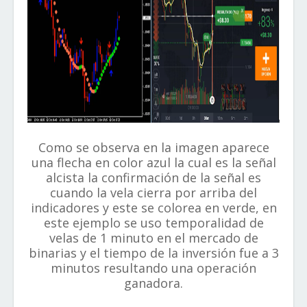
Como se observa en la imagen aparece
una flecha en color azul la cual es la señal
alcista la confirmación de la señal es
cuando la vela cierra por arriba del
indicadores y este se colorea en verde, en
este ejemplo se uso temporalidad de
velas de 1 minuto en el mercado de
binarias y el tiempo de la inversión fue a 3
minutos resultando una operación
ganadora.