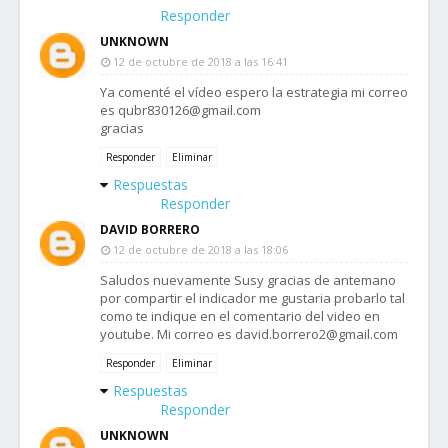
Responder
UNKNOWN
12 de octubre de 2018 a las 16:41
Ya comenté el vídeo espero la estrategia mi correo
es qubr830126@gmail.com
gracias
Responder
Eliminar
Respuestas
Responder
DAVID BORRERO
12 de octubre de 2018 a las 18:06
Saludos nuevamente Susy gracias de antemano
por compartir el indicador me gustaria probarlo tal
como te indique en el comentario del video en
youtube. Mi correo es david.borrero2@gmail.com
Responder
Eliminar
Respuestas
Responder
UNKNOWN