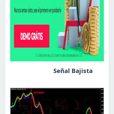
Señal Bajista