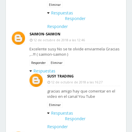
Eliminar
Respuestas
Responder
Responder
SAIMON-SAIMON
12 de octubre de 2018 a las 12:46
Excelente susy No se te olvide enviarmela Gracias
,...!!! ( saimon-saimon )
Responder
Eliminar
Respuestas
SUSY TRADING
12 de octubre de 2018 a las 16:27
gracias amigo hay que comentar en el
video en el canal You Tube
Eliminar
Respuestas
Responder
Responder