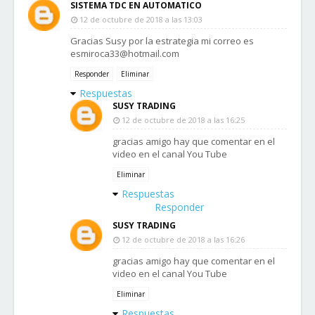
SISTEMA TDC EN AUTOMATICO
12 de octubre de 2018 a las 13:03
Gracias Susy por la estrategia mi correo es
esmiroca33@hotmail.com
Responder
Eliminar
Respuestas
SUSY TRADING
12 de octubre de 2018 a las 16:25
gracias amigo hay que comentar en el
video en el canal You Tube
Eliminar
Respuestas
Responder
SUSY TRADING
12 de octubre de 2018 a las 16:26
gracias amigo hay que comentar en el
video en el canal You Tube
Eliminar
Respuestas