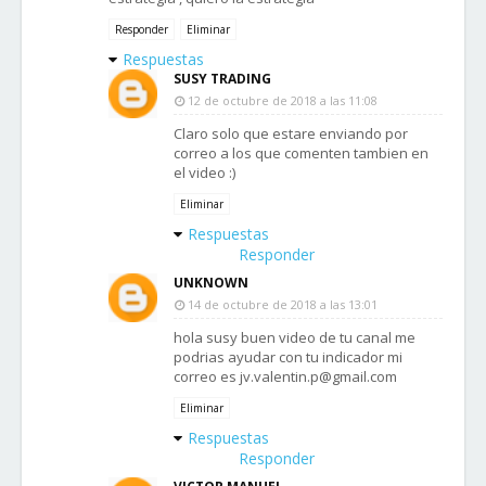
Responder
Eliminar
Respuestas
SUSY TRADING
12 de octubre de 2018 a las 11:08
Claro solo que estare enviando por
correo a los que comenten tambien en
el video :)
Eliminar
Respuestas
Responder
UNKNOWN
14 de octubre de 2018 a las 13:01
hola susy buen video de tu canal me
podrias ayudar con tu indicador mi
correo es jv.valentin.p@gmail.com
Eliminar
Respuestas
Responder