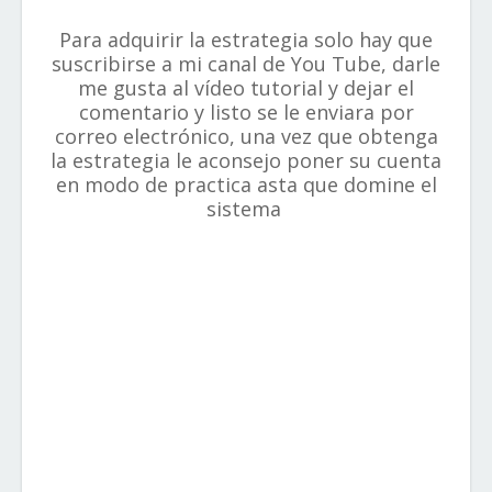
Para adquirir la estrategia solo hay que
suscribirse a mi canal de You Tube, darle
me gusta al vídeo tutorial y dejar el
comentario y listo se le enviara por
correo electrónico, una vez que obtenga
la estrategia le aconsejo poner su cuenta
en modo de practica asta que domine el
sistema