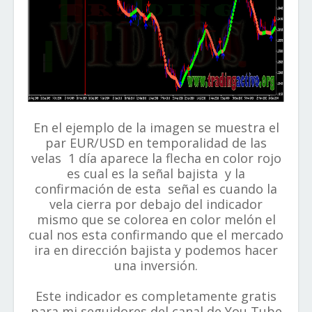
En el ejemplo de la imagen se muestra el
par EUR/USD en temporalidad de las
velas 1 día aparece la flecha en color rojo
es cual es la señal bajista y la
confirmación de esta señal es cuando la
vela cierra por debajo del indicador
mismo que se colorea en color melón el
cual nos esta confirmando que el mercado
ira en dirección bajista y podemos hacer
una inversión.
Este indicador es completamente gratis
para mi seguidores del canal de You Tube