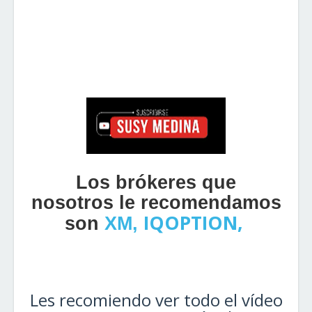
Los brókeres que
nosotros le recomendamos
IQOPTION
,
son
XM
,
Les recomiendo ver todo el vídeo