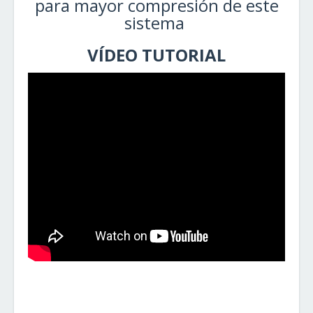
para mayor compresión de este
sistema
VÍDEO TUTORIAL