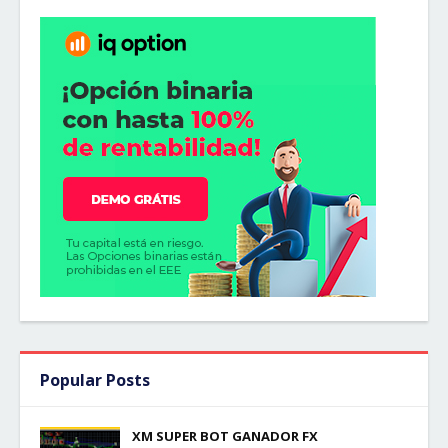
Popular Posts
XM SUPER BOT GANADOR FX