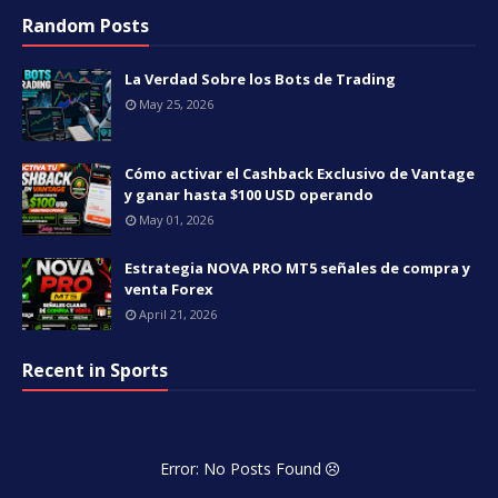
Random Posts
La Verdad Sobre los Bots de Trading
May 25, 2026
Cómo activar el Cashback Exclusivo de Vantage
y ganar hasta $100 USD operando
May 01, 2026
Estrategia NOVA PRO MT5 señales de compra y
venta Forex
April 21, 2026
Recent in Sports
Error: No Posts Found