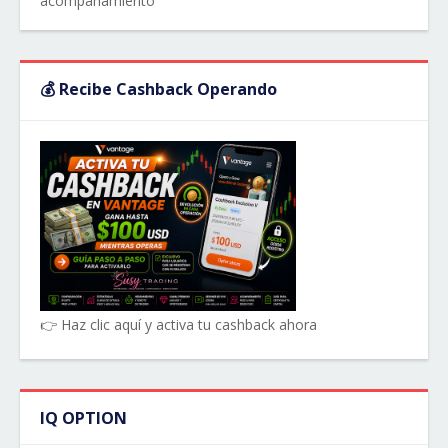
acompañamiento
💰 Recibe Cashback Operando
👉 Haz clic aquí y activa tu cashback ahora
IQ OPTION