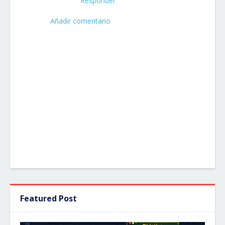
Responder
Añadir comentario
Featured Post