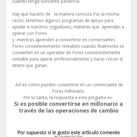
cuando tenga suficiente paciencia.
Hay que hacerlo de
la manera correcta Por la misma
razón, tenemos algunos programas de apoyo para
ayudar a nuestros seguidores, mientras que aprenden a
operar con Forex.
y m
ientras aprenden a convertirse en comerciantes
Forex consistentemente rentables cuando finalmente se
convierten en un operador de Forex consistentemente
rentable para operar profesionalmente y hacer crecer el
dinero que ganan.
Así es como pueden convertirse en un comerciante de
Forex millonario.
Por lo tanto, la respuesta a esta pregunta es:
Si es posible convertirse en millonario a
través de las operaciones de cambio
Por supuesto si le gusto este articulo comente