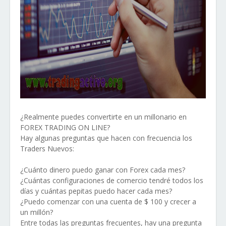
¿Realmente puedes convertirte en un millonario en
FOREX TRADING ON LINE?
Hay algunas preguntas que hacen con frecuencia los
Traders Nuevos:
¿Cuánto dinero puedo ganar con Forex cada mes?
¿Cuántas configuraciones de comercio tendré todos los
días y cuántas pepitas puedo hacer cada mes?
¿Puedo comenzar con una cuenta de $ 100 y crecer a
un millón?
Entre todas las preguntas frecuentes, hay una pregunta