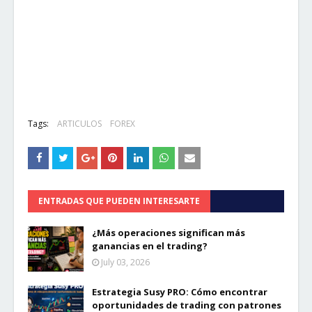
Tags:
ARTICULOS
FOREX
ENTRADAS QUE PUEDEN INTERESARTE
¿Más operaciones significan más
ganancias en el trading?
July 03, 2026
Estrategia Susy PRO: Cómo encontrar
oportunidades de trading con patrones