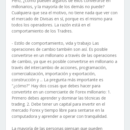
Pero, ¿cómo pueden algunos de ellos convertirse en
millonarios, y la mayoría de los demás no puede?
Cualquiera que sea el motivo, no tiene nada que ver con
el mercado de Divisas en sí, porque es el mismo para
todos los operadores. La razón está en el
comportamiento de los Tradres.
- Estilo de comportamiento, vida y trabajo Las
operaciones de cambio también son así. Es posible
convertirse en un millonario a través de las operaciones
de cambio, ya que es posible convertirse en millonario a
través del intercambio de acciones, programación,
comercialización, importación y exportación,
construcción y ... La pregunta más importante es
"¿cómo?" Hay dos cosas que debes hacer para
convertirte en un comerciante de Forex millonario: 1.
Primero debes aprender y dominar las técnicas de
trading. 2. Debe tener un capital para invertir en el
mercado Forex y tiempo libre para sentarse en la
computadora y aprender a operar con tranquilidad.
La mayoría de las personas piensan que pueden