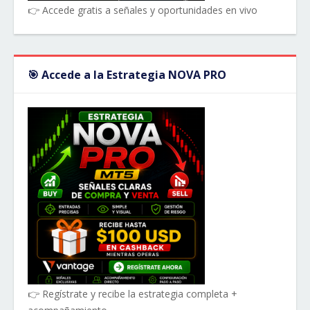
👉 Accede gratis a señales y oportunidades en vivo
🎯 Accede a la Estrategia NOVA PRO
👉 Regístrate y recibe la estrategia completa +