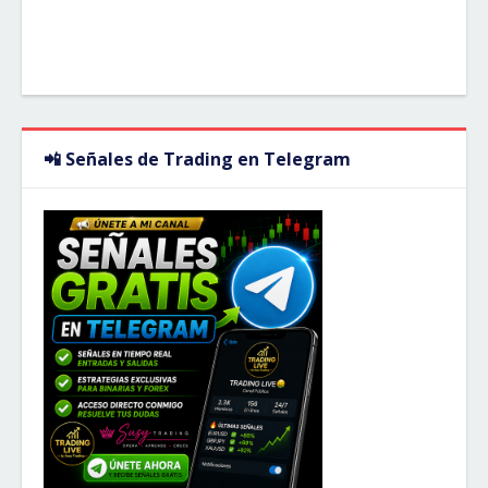
📲 Señales de Trading en Telegram