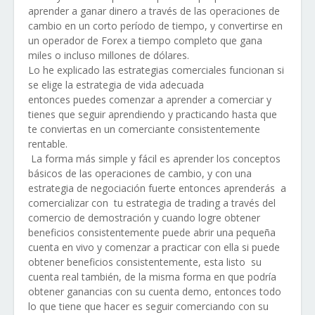
aprender a ganar dinero a través de las operaciones de
cambio en un corto período de tiempo, y convertirse en
un operador de Forex a tiempo completo que gana
miles o incluso millones de dólares.
Lo he explicado las estrategias comerciales funcionan si
se elige la estrategia de vida adecuada
entonces puedes comenzar a aprender a comerciar y
tienes que seguir aprendiendo y practicando hasta que
te conviertas en un comerciante consistentemente
rentable.
La forma más simple y fácil es aprender los conceptos
básicos de las operaciones de cambio, y con una
estrategia de negociación fuerte entonces aprenderás
a
comercializar con
tu estrategia de trading a través del
comercio de demostración y cuando logre obtener
beneficios consistentemente puede abrir una pequeña
cuenta en vivo y comenzar a practicar con ella si puede
obtener beneficios consistentemente, esta listo
su
cuenta real también, de la misma forma en que podría
obtener ganancias con su cuenta demo, entonces todo
lo que tiene que hacer es seguir comerciando con su