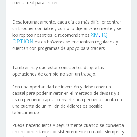
cuenta real para crecer.
Desafortunadamente, cada día es más difícil encontrar
un broquer confiable y como lo dije anteriormente y se
XM
,
IQ
los repitos
nosotros le recomendamos
OPTION
estos brókeres se encuentran regulados y
cuentan con programas de apoyo para traders
También hay que estar conscientes de que las
operaciones de cambio no son un trabajo.
Son una oportunidad de inversión y debe tener un
capital para poder invertir en el mercado de divisas y si
es un pequeño capital convertir una pequeña cuenta en
una cuenta de un millón de dólares es posible
teóricamente.
Puede hacerlo lenta y seguramente cuando se convierta
en un comerciante consistentemente rentable siempre y