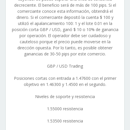
decreciente. El beneficio será de más de 100 pips. Si el
comerciante conoce esta información, obtendrá el
dinero. Si el comerciante depositó la cuenta $ 100 y
utilizó el apalancamiento 100: 1 y el lote 0.01 en la
posición corta GBP / USD, ganó $ 10 o 10% de ganancia
por operación. El operador debe ser cuidadoso y
cauteloso porque el precio puede moverse en la
dirección opuesta. Por lo tanto, es posible obtener
ganancias de 30-50 pips por este comercio.
GBP / USD Trading
Posiciones cortas con entrada a 1.47600 con el primer
objetivo en 1.46300 y 1.4500 en el segundo.
Niveles de soporte y resistencia
1.55000 resistencia
1.53500 resistencia