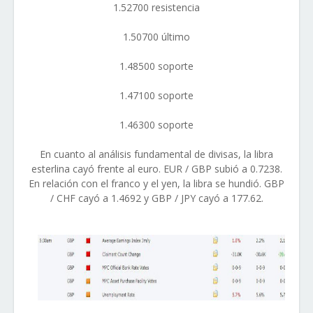
1.52700 resistencia
1.50700 último
1.48500 soporte
1.47100 soporte
1.46300 soporte
En cuanto al análisis fundamental de divisas, la libra
esterlina cayó frente al euro. EUR / GBP subió a 0.7238.
En relación con el franco y el yen, la libra se hundió. GBP
/ CHF cayó a 1.4692 y GBP / JPY cayó a 177.62.