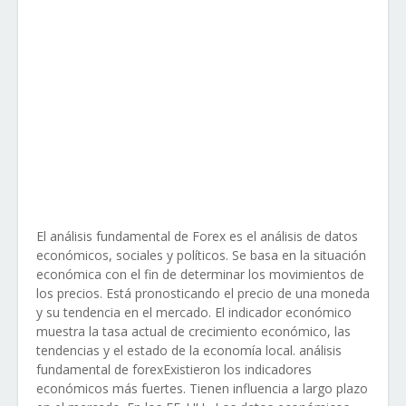
El análisis fundamental de Forex es el análisis de datos
económicos, sociales y políticos. Se basa en la situación
económica con el fin de determinar los movimientos de
los precios. Está pronosticando el precio de una moneda
y su tendencia en el mercado. El indicador económico
muestra la tasa actual de crecimiento económico, las
tendencias y el estado de la economía local. análisis
fundamental de forexExistieron los indicadores
económicos más fuertes. Tienen influencia a largo plazo