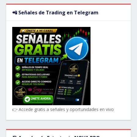
📲 Señales de Trading en Telegram
👉 Accede gratis a señales y oportunidades en vivo