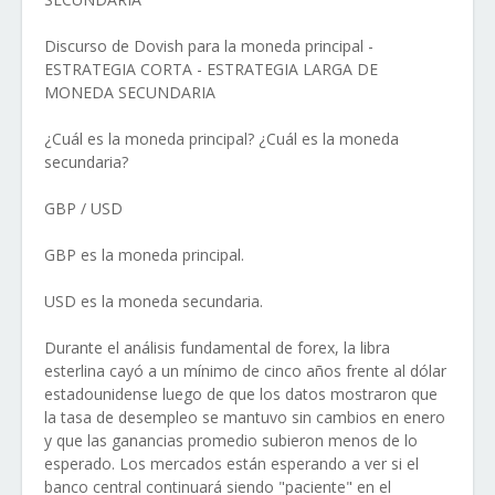
Discurso de Dovish para la moneda principal -
ESTRATEGIA CORTA - ESTRATEGIA LARGA DE
MONEDA SECUNDARIA
¿Cuál es la moneda principal? ¿Cuál es la moneda
secundaria?
GBP / USD
GBP es la moneda principal.
USD es la moneda secundaria.
Durante el análisis fundamental de forex, la libra
esterlina cayó a un mínimo de cinco años frente al dólar
estadounidense luego de que los datos mostraron que
la tasa de desempleo se mantuvo sin cambios en enero
y que las ganancias promedio subieron menos de lo
esperado. Los mercados están esperando a ver si el
banco central continuará siendo "paciente" en el