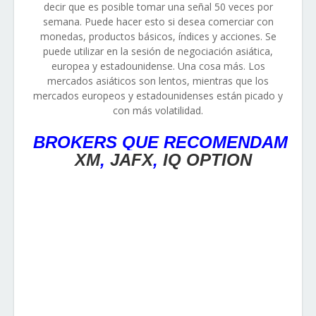
decir que es posible tomar una señal 50 veces por
semana. Puede hacer esto si desea comerciar con
monedas, productos básicos, índices y acciones. Se
puede utilizar en la sesión de negociación asiática,
europea y estadounidense. Una cosa más. Los
mercados asiáticos son lentos, mientras que los
mercados europeos y estadounidenses están picado y
con más volatilidad.
BROKERS QUE RECOMENDAM
XM
,
JAFX
,
IQ OPTION