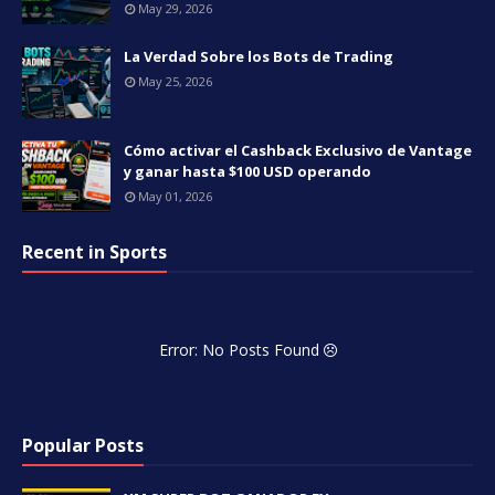
May 29, 2026
La Verdad Sobre los Bots de Trading
May 25, 2026
Cómo activar el Cashback Exclusivo de Vantage
y ganar hasta $100 USD operando
May 01, 2026
Recent in Sports
Error: No Posts Found
Popular Posts