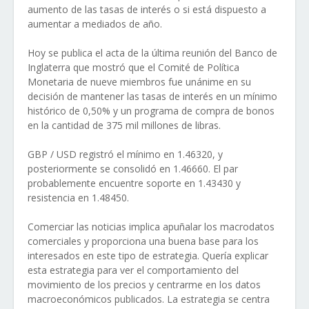
aumento de las tasas de interés o si está dispuesto a
aumentar a mediados de año.
Hoy se publica el acta de la última reunión del Banco de
Inglaterra que mostró que el Comité de Política
Monetaria de nueve miembros fue unánime en su
decisión de mantener las tasas de interés en un mínimo
histórico de 0,50% y un programa de compra de bonos
en la cantidad de 375 mil millones de libras.
GBP / USD registró el mínimo en 1.46320, y
posteriormente se consolidó en 1.46660. El par
probablemente encuentre soporte en 1.43430 y
resistencia en 1.48450.
Comerciar las noticias implica apuñalar los macrodatos
comerciales y proporciona una buena base para los
interesados ​​en este tipo de estrategia. Quería explicar
esta estrategia para ver el comportamiento del
movimiento de los precios y centrarme en los datos
macroeconómicos publicados. La estrategia se centra