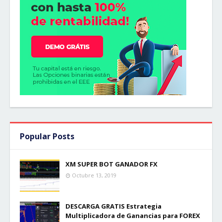
Popular Posts
XM SUPER BOT GANADOR FX
Octubre 13, 2019
DESCARGA GRATIS Estrategia
Multiplicadora de Ganancias para FOREX