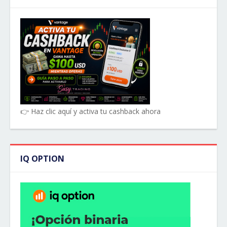
👉 Haz clic aquí y activa tu cashback ahora
IQ OPTION