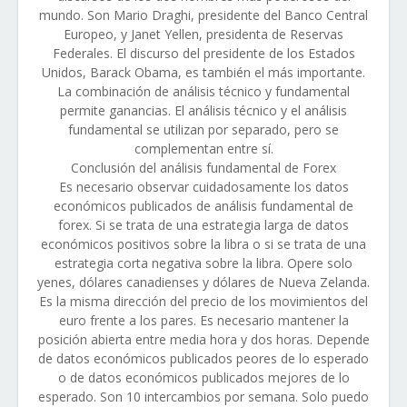
mundo. Son Mario Draghi, presidente del Banco Central
Europeo, y Janet Yellen, presidenta de Reservas
Federales. El discurso del presidente de los Estados
Unidos, Barack Obama, es también el más importante.
La combinación de análisis técnico y fundamental
permite ganancias. El análisis técnico y el análisis
fundamental se utilizan por separado, pero se
complementan entre sí.
Conclusión del análisis fundamental de Forex
Es necesario observar cuidadosamente los datos
económicos publicados de análisis fundamental de
forex. Si se trata de una estrategia larga de datos
económicos positivos sobre la libra o si se trata de una
estrategia corta negativa sobre la libra. Opere solo
yenes, dólares canadienses y dólares de Nueva Zelanda.
Es la misma dirección del precio de los movimientos del
euro frente a los pares. Es necesario mantener la
posición abierta entre media hora y dos horas. Depende
de datos económicos publicados peores de lo esperado
o de datos económicos publicados mejores de lo
esperado. Son 10 intercambios por semana. Solo puedo