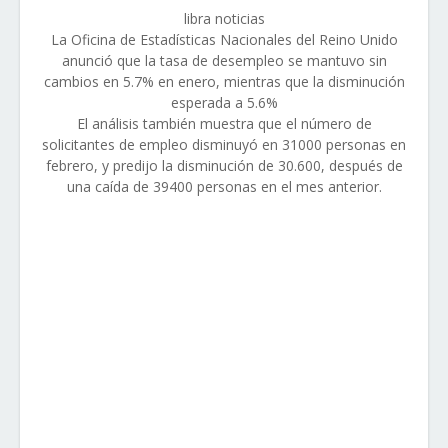
libra noticias
La Oficina de Estadísticas Nacionales del Reino Unido
anunció que la tasa de desempleo se mantuvo sin
cambios en 5.7% en enero, mientras que la disminución
esperada a 5.6%
El análisis también muestra que el número de
solicitantes de empleo disminuyó en 31000 personas en
febrero, y predijo la disminución de 30.600, después de
una caída de 39400 personas en el mes anterior.