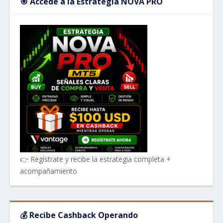
🎯 Accede a la Estrategia NOVA PRO
👉 Regístrate y recibe la estrategia completa +
acompañamiento
💰 Recibe Cashback Operando