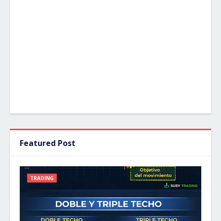
Featured Post
TRADING