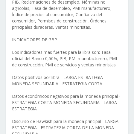
PIB, Reclamaciones de desempleo, Nóminas no
agrícolas, Tasa de desempleo, PMI manufacturero,
Índice de precios al consumidor, Confianza del
consumidor, Permisos de construcción, Órdenes
principales duraderas, Ventas minoristas.
INDICADORES DE GBP
Los indicadores más fuertes para la libra son: Tasa
oficial del Banco 0,50%, PIB, PMI manufacturero, PMI
de construcción, PMI de servicios y ventas minoristas.
Datos positivos por libra - LARGA ESTRATEGIA -
MONEDA SECUNDARIA - ESTRATEGIA CORTA
Datos económicos negativos para la moneda principal -
ESTRATEGIA CORTA MONEDA SECUNDARIA - LARGA
ESTRATEGIA
Discurso de Hawkish para la moneda principal - LARGA
ESTRATEGIA - ESTRATEGIA CORTA DE LA MONEDA
SECUNDARIA