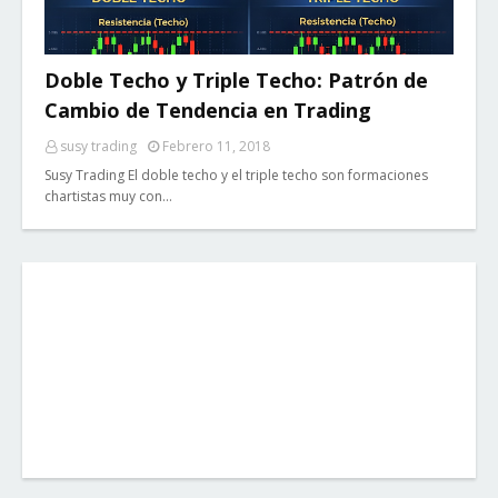
Doble Techo y Triple Techo: Patrón de
Cambio de Tendencia en Trading
susy trading
Febrero 11, 2018
Susy Trading El doble techo y el triple techo son formaciones
chartistas muy con…