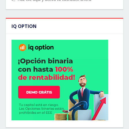
IQ OPTION