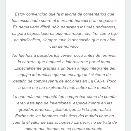
Estoy convencido que la mayoría de comentarios que
has escuchado sobre el mercado bursátil eran negativos:
Es demasiado difícil, sólo participan los más poderosos,
es para especuladores que nos roban, etc. Yo, como hijo
de sindicalista, siempre tuve la sensación que era algo
casi demoníaco.
No fue hasta pasados los veinte, poco antes de terminar
la carrera, que empecé a interesarme por el tema.
Especialmente gracias a un buen amigo integrante del
equipo informático que se encarga del sistema de
gestión de compraventa de acciones en La Caixa. Poco
a poco me fue explicando más sobre este mundo.
Lo que más me impactó fue comprobar cómo de común
eran este tipo de inversiones, especialmente en las
grandes fortunas. ¿Sabías que la lista que realiza
Forbes de los hombres más ricos del mundo tiene en
cuenta el valor de sus acciones? Es decir, no se trata de
dinero que tengan en su cuenta corriente.