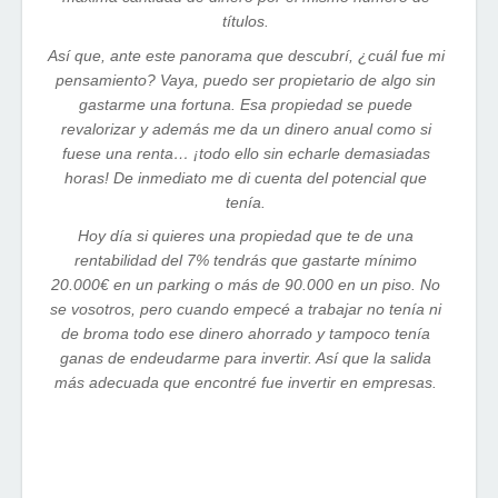
títulos.
Así que, ante este panorama que descubrí, ¿cuál fue mi
pensamiento? Vaya, puedo ser propietario de algo sin
gastarme una fortuna. Esa propiedad se puede
revalorizar y además me da un dinero anual como si
fuese una renta… ¡todo ello sin echarle demasiadas
horas! De inmediato me di cuenta del potencial que
tenía.
Hoy día si quieres una propiedad que te de una
rentabilidad del 7% tendrás que gastarte mínimo
20.000€ en un parking o más de 90.000 en un piso. No
se vosotros, pero cuando empecé a trabajar no tenía ni
de broma todo ese dinero ahorrado y tampoco tenía
ganas de endeudarme para invertir. Así que la salida
más adecuada que encontré fue invertir en empresas.