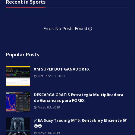
Recent in Sports
Error: No Posts Found
Popular Posts
XM SUPER BOT GANADOR FX
Octubre 13, 2019
DESCARGA GRATIS Estrategia Multiplicadora
de Ganancias para FOREX
Mayo 03, 2018
✅ EA Susy Trading MT5: Rentable y Eficiente 💯
🤑😎
Mayo 18, 2019