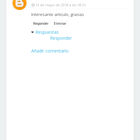
13 de mayo de 2018 a las 18:31
Interesante articulo, gracias
Responder
Eliminar
Respuestas
Responder
Añadir comentario