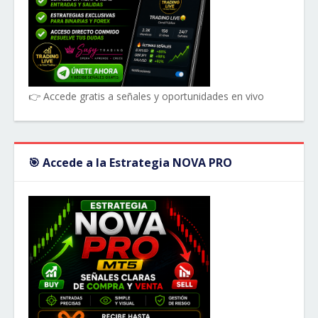
👉 Accede gratis a señales y oportunidades en vivo
🎯 Accede a la Estrategia NOVA PRO