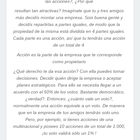
las acciones?, ¿Por qué
resultan tan atractivas? Imagínate que tu y tres amigos
más decidís montar una empresa. Sois buena gente y
decidís repartirlas a partes iguales, de modo que la
propiedad de la misma está dividida en 4 partes iguales.
Cada parte es una acción, así que tu tendrás una acción
de un total de 4.
Acción es la parte de la empresa que te corresponde
como propietario
¿Qué derecho te da esa acción? Con ella puedes tomar
decisiones. Decidir quién dirige la empresa o aceptar
planes estratégicos. Para ello se necesita llegar a un
acuerdo con el 50% de los votos. Bastante democrático,
¿verdad?. Entonces, ¿cuánto vale un voto?,
normalmente una acción equivale a un voto. De manera
que en la empresa de tus amigos tendrás solo uno.
Pero, por ejemplo, si tienes acciones de una
multinacional y posees 10 acciones de un total de 1.000,
¡tu voto valdrá sólo un 1% !