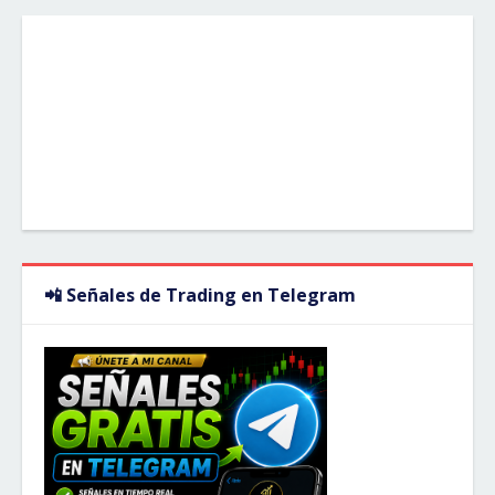
📲 Señales de Trading en Telegram