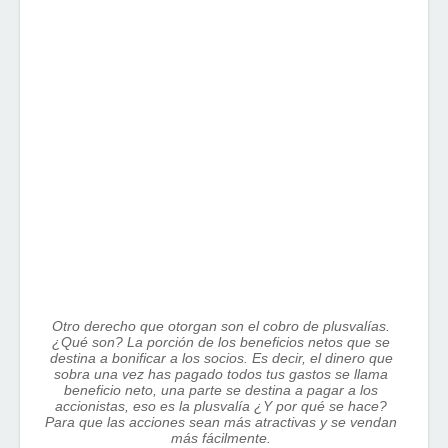
Otro derecho que otorgan son el cobro de plusvalías.
¿Qué son? La porción de los beneficios netos que se
destina a bonificar a los socios. Es decir, el dinero que
sobra una vez has pagado todos tus gastos se llama
beneficio neto, una parte se destina a pagar a los
accionistas, eso es la plusvalía ¿Y por qué se hace?
Para que las acciones sean más atractivas y se vendan
más fácilmente.