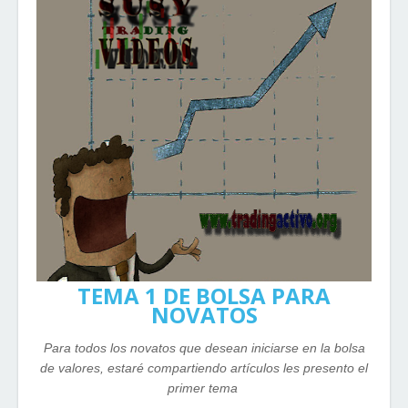
TEMA 1 DE BOLSA PARA
NOVATOS
Para todos los novatos que desean iniciarse en la bolsa
de valores, estaré compartiendo artículos les presento el
primer tema