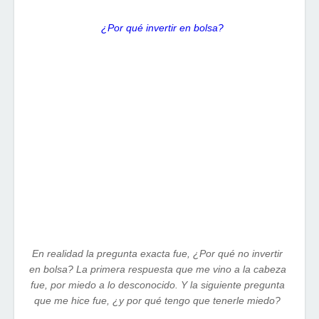
¿Por qué invertir en bolsa?
En realidad la pregunta exacta fue, ¿Por qué no invertir
en bolsa? La primera respuesta que me vino a la cabeza
fue, por miedo a lo desconocido. Y la siguiente pregunta
que me hice fue, ¿y por qué tengo que tenerle miedo?