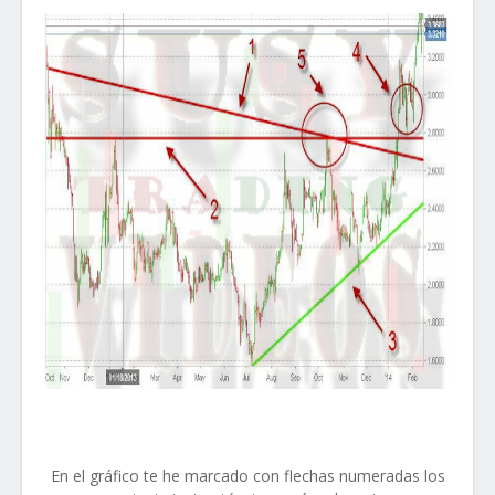
En el gráfico te he marcado con flechas numeradas los