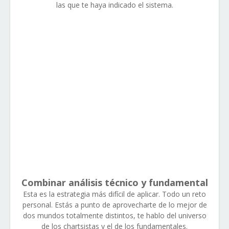
las que te haya indicado el sistema.
Combinar análisis técnico y fundamental
Esta es la estrategia más difícil de aplicar. Todo un reto
personal. Estás a punto de aprovecharte de lo mejor de
dos mundos totalmente distintos, te hablo del universo
de los chartsistas y el de los fundamentales.