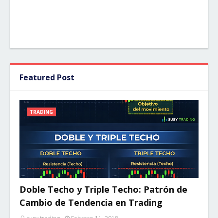
Featured Post
TRADING
Doble Techo y Triple Techo: Patrón de
Cambio de Tendencia en Trading