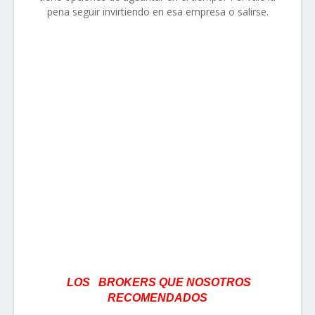
pena seguir invirtiendo en esa empresa o salirse.
LOS BROKERS QUE NOSOTROS
RECOMENDADOS