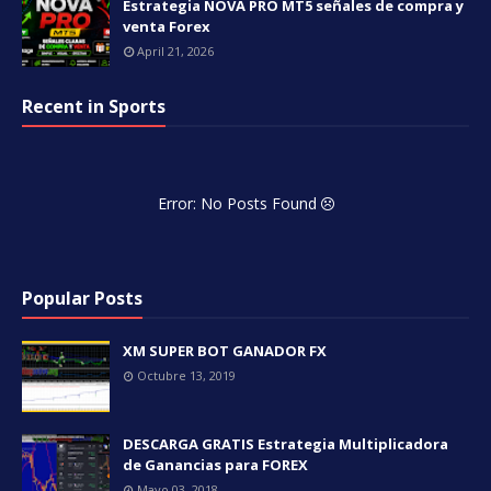
Estrategia NOVA PRO MT5 señales de compra y
venta Forex
April 21, 2026
Recent in Sports
Error: No Posts Found
Popular Posts
XM SUPER BOT GANADOR FX
Octubre 13, 2019
DESCARGA GRATIS Estrategia Multiplicadora
de Ganancias para FOREX
Mayo 03, 2018