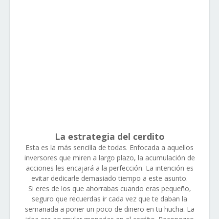
La estrategia del cerdito
Esta es la más sencilla de todas. Enfocada a aquellos
inversores que miren a largo plazo, la acumulación de
acciones les encajará a la perfección. La intención es
evitar dedicarle demasiado tiempo a este asunto.
Si eres de los que ahorrabas cuando eras pequeño,
seguro que recuerdas ir cada vez que te daban la
semanada a poner un poco de dinero en tu hucha. La