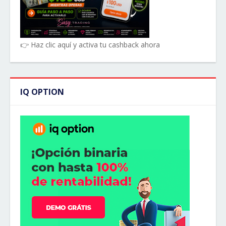
👉 Haz clic aquí y activa tu cashback ahora
IQ OPTION