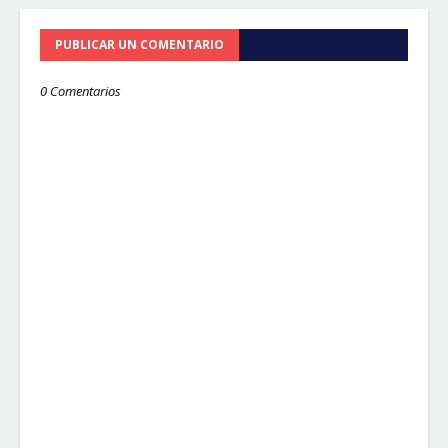
PUBLICAR UN COMENTARIO
0 Comentarios