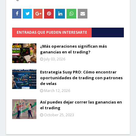
ENTRADAS QUE PUEDEN INTERESARTE
¿Más operaciones significan más
ganancias en el trading?
July 03, 2026
Estrategia Susy PRO: Cómo encontrar
oportunidades de trading con patrones
de velas
March 12, 2026
Así puedes dejar correr las ganancias en
el trading
October 25, 2023