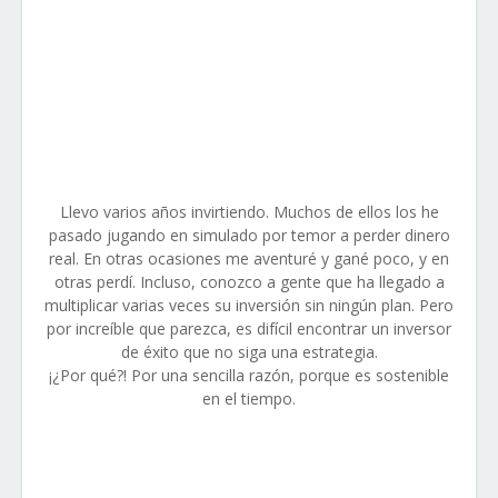
Llevo varios años invirtiendo. Muchos de ellos los he
pasado jugando en simulado por temor a perder dinero
real. En otras ocasiones me aventuré y gané poco, y en
otras perdí. Incluso, conozco a gente que ha llegado a
multiplicar varias veces su inversión sin ningún plan. Pero
por increíble que parezca, es difícil encontrar un inversor
de éxito que no siga una estrategia.
¡¿Por qué?! Por una sencilla razón, porque es sostenible
en el tiempo.