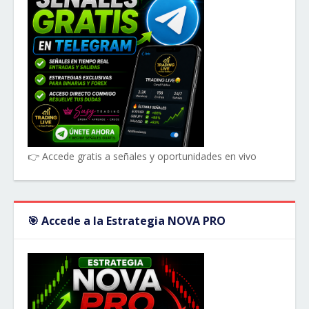
👉 Accede gratis a señales y oportunidades en vivo
🎯 Accede a la Estrategia NOVA PRO