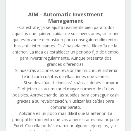
AIM - Automatic Investment
Management
Esta estrategia se ajusta realmente bien para todos
aquellos que quieren cuidar de sus inversiones, sin tener
que esforzarse demasiado para conseguir rendimientos
bastante interesantes. Está basada en la filosofía de la
anterior. La idea es establecer un periodo fijo de tiempo
para invertir regularmente. Aunque presenta dos
grandes diferencias.
Si nuestras acciones se revalorizan mucho, el sistema
te indicará cuántas de ellas tienes que vender.
Si se devalúan, te indicará cuántas debes comprar.
El objetivo es acumular el mayor número de títulos
posibles. Aprovechando las subidas para conseguir cash
gracias a su revalorización. Y utilizar las caídas para
comprar barato.
Aplicarla es un poco más difícil que la anterior. La
principal herramienta que vas a necesitar es una hoja de
Excel. Con ella podrás examinar algunos ejemplos, y te