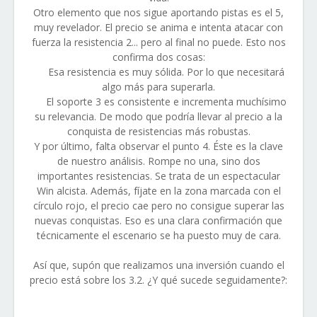
Otro elemento que nos sigue aportando pistas es el 5,
muy revelador. El precio se anima e intenta atacar con
fuerza la resistencia 2... pero al final no puede. Esto nos
confirma dos cosas:
Esa resistencia es muy sólida. Por lo que necesitará
algo más para superarla.
El soporte 3 es consistente e incrementa muchísimo
su relevancia. De modo que podría llevar al precio a la
conquista de resistencias más robustas.
Y por último, falta observar el punto 4. Éste es la clave
de nuestro análisis. Rompe no una, sino dos
importantes resistencias. Se trata de un espectacular
Win alcista. Además, fíjate en la zona marcada con el
círculo rojo, el precio cae pero no consigue superar las
nuevas conquistas. Eso es una clara confirmación que
técnicamente el escenario se ha puesto muy de cara.
Así que, supón que realizamos una inversión cuando el
precio está sobre los 3.2. ¿Y qué sucede seguidamente?: