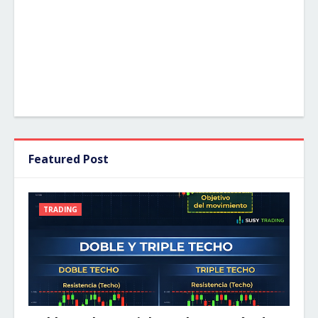
Featured Post
TRADING