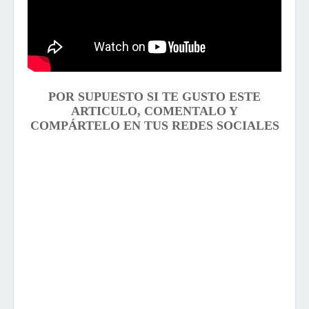
POR SUPUESTO SI TE GUSTO ESTE
ARTICULO, COMENTALO Y
COMPÁRTELO EN TUS REDES SOCIALES