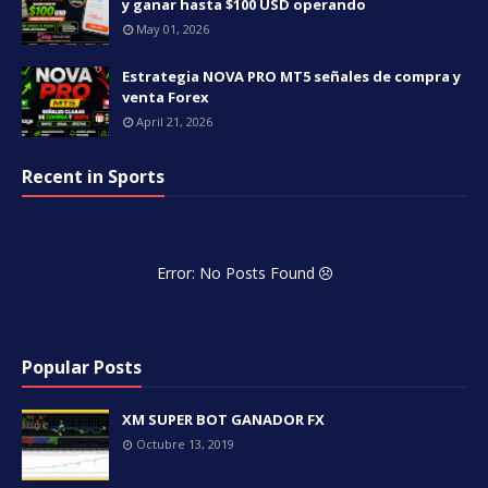
y ganar hasta $100 USD operando
May 01, 2026
Estrategia NOVA PRO MT5 señales de compra y
venta Forex
April 21, 2026
Recent in Sports
Error: No Posts Found
Popular Posts
XM SUPER BOT GANADOR FX
Octubre 13, 2019