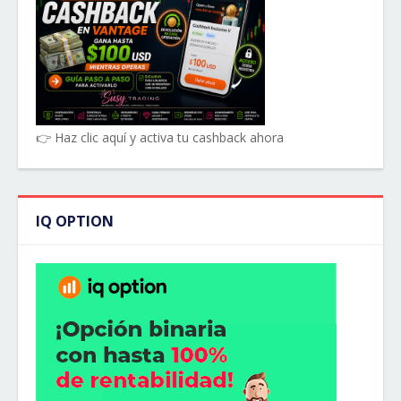
👉 Haz clic aquí y activa tu cashback ahora
IQ OPTION