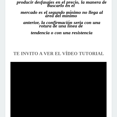
producir desfasajes en el precio, la manera de
buscarlo en el
mercado es el segundo mínimo no llega al
área del mínimo
anterior, la confirmación seria con una
rotura de una línea de
tendencia o con una resistencia
TE INVITO A VER EL VÍDEO TUTORIAL