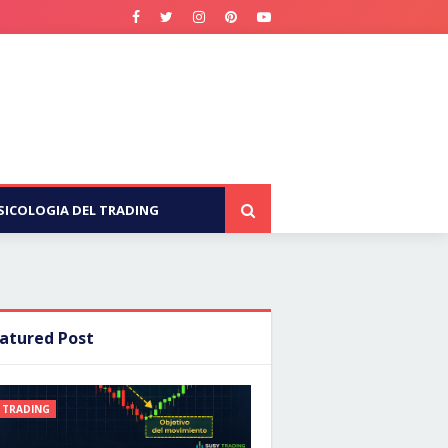
SICOLOGIA DEL TRADING
atured Post
TRADING