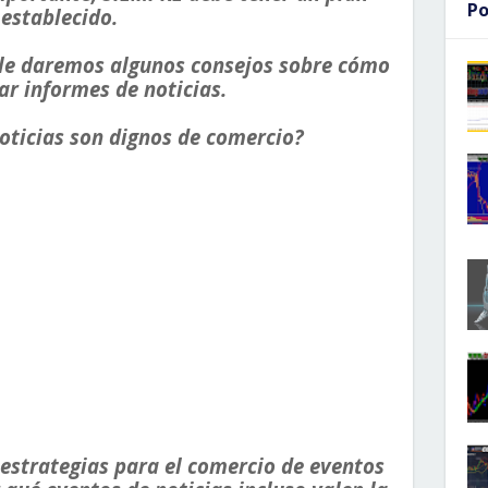
Po
establecido.
, le daremos algunos consejos sobre cómo
r informes de noticias.
oticias son dignos de comercio?
 estrategias para el comercio de eventos