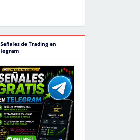
 Señales de Trading en
elegram