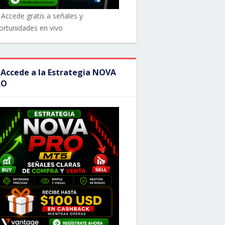
 Accede gratis a señales y
ortunidades en vivo
 Accede a la Estrategia NOVA
RO