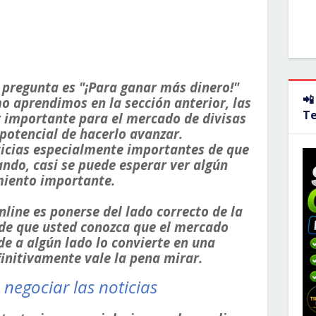
 pregunta es "¡Para ganar más dinero!"
📲
o aprendimos en la sección anterior, las
T
 importante para el mercado de divisas
 potencial de hacerlo avanzar.
ticias especialmente importantes de que
ndo, casi se puede esperar ver algún
iento importante.
line es ponerse del lado correcto de la
de que usted conozca que el mercado
 a algún lado lo convierte en una
initivamente vale la pena mirar.
 negociar las noticias