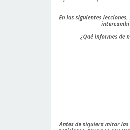
En las siguientes lecciones
intercambia
¿Qué informes de n
Antes de siquiera mirar las