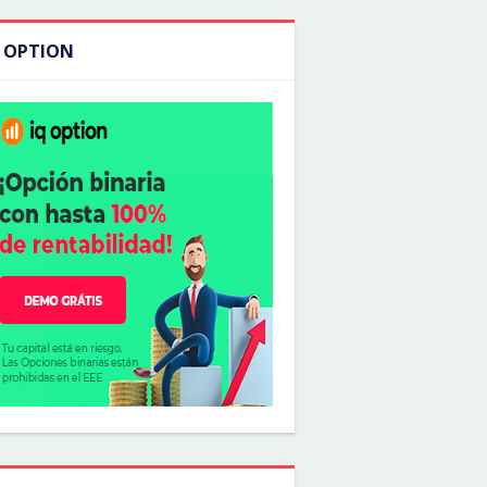
Q OPTION