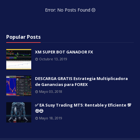
Error: No Posts Found
Popular Posts
XM SUPER BOT GANADOR FX
Octubre 13, 2019
DESCARGA GRATIS Estrategia Multiplicadora
de Ganancias para FOREX
Mayo 03, 2018
✅ EA Susy Trading MT5: Rentable y Eficiente 💯
🤑😎
Mayo 18, 2019