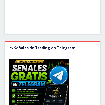
📲 Señales de Trading en Telegram