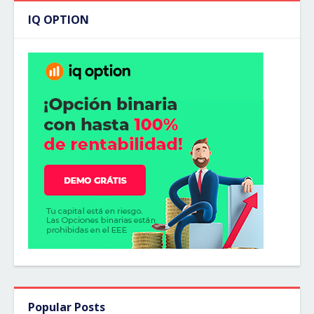
IQ OPTION
Popular Posts