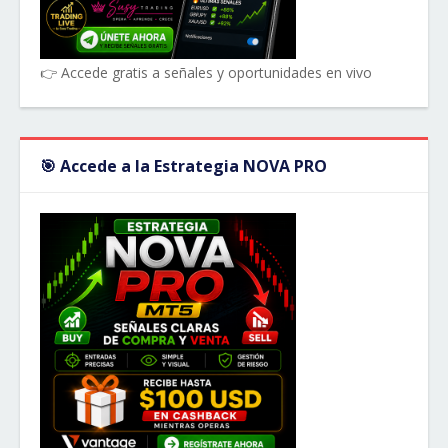
👉 Accede gratis a señales y oportunidades en vivo
🎯 Accede a la Estrategia NOVA PRO