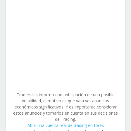
Traders les informo con anticipación de una posible
volatilidad, el motivo es que va a ver anuncios
económicos significativos. Y es importante considerar
estos anuncios y tomarlos en cuenta en sus decisiones
de Trading.
Abrir una cuenta real de trading en forex