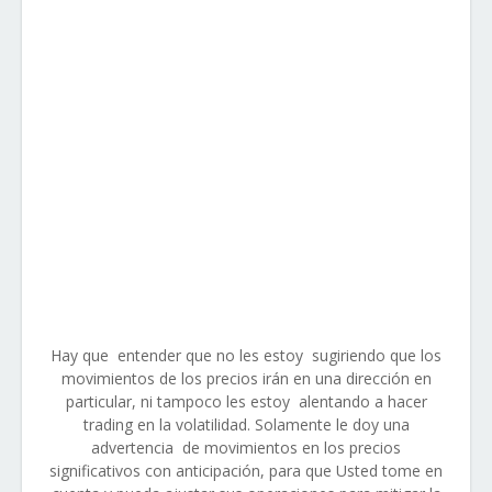
Hay que entender que no les estoy sugiriendo que los
movimientos de los precios irán en una dirección en
particular, ni tampoco les estoy alentando a hacer
trading en la volatilidad. Solamente le doy una
advertencia de movimientos en los precios
significativos con anticipación, para que Usted tome en