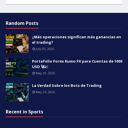
Random Posts
¿Más operaciones significan más ganancias en
el trading?
July 03, 2026
Portafolio Forex Kumo FX para Cuentas de 1000
USD 🚀📈
May 29, 2026
La Verdad Sobre los Bots de Trading
May 25, 2026
Recent in Sports