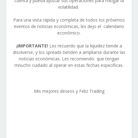
cuenta y pueda ajustar sus operaciones para mitigar la
volatilidad.
Para una vista rápida y completa de todos los próximos
eventos de noticias económicas, les dejo el calendario
económico.
¡IMPORTANTE!
Les recuerdo que la liquidez tiende a
disolverse, y los spreads tienden a ampliarse durante las
noticias económicas. Les recomiendo
que tengan
mnucho cuidado al operar en estas fechas específicas.
Mis mejores deseos y Feliz Trading