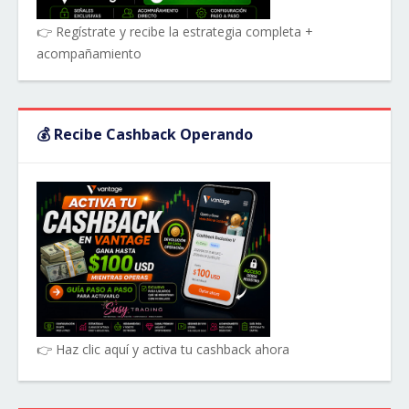
👉 Regístrate y recibe la estrategia completa +
acompañamiento
💰 Recibe Cashback Operando
👉 Haz clic aquí y activa tu cashback ahora