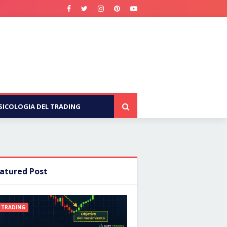
SICOLOGIA DEL TRADING
atured Post
TRADING