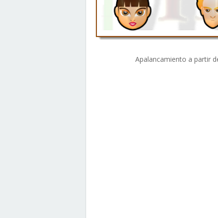
Apalancamiento a partir d