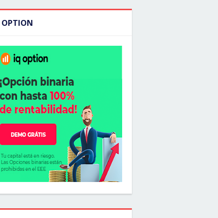
Q OPTION