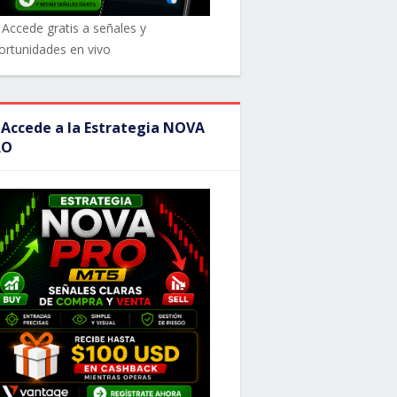
 Accede gratis a señales y
ortunidades en vivo
 Accede a la Estrategia NOVA
RO