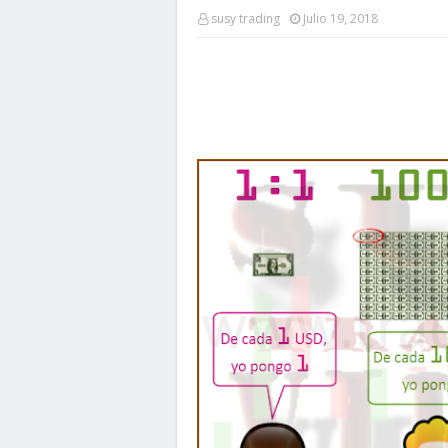
susy trading
Julio 19, 2018