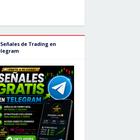
 Señales de Trading en
elegram