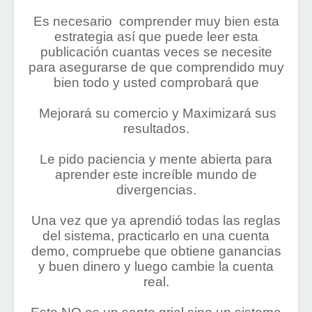
Es necesario comprender muy bien esta
estrategia así que puede leer esta
publicación cuantas veces se necesite
para asegurarse de que comprendido muy
bien todo y usted comprobará que
Mejorará su comercio y Maximizará sus
resultados.
Le pido paciencia y mente abierta para
aprender este increíble mundo de
divergencias.
Una vez que ya aprendió todas las reglas
del sistema, practicarlo en una cuenta
demo, compruebe que obtiene ganancias
y buen dinero y luego cambie la cuenta
real.