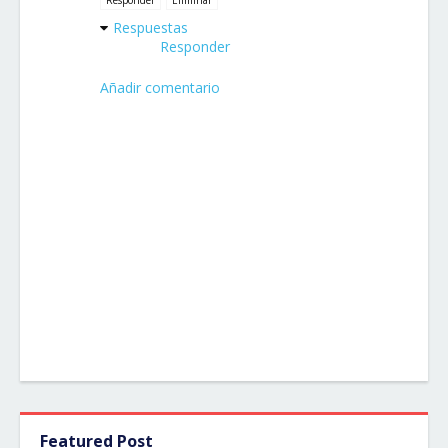
Responder
Eliminar
Respuestas
Responder
Añadir comentario
Featured Post