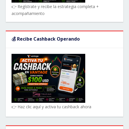
👉 Regístrate y recibe la estrategia completa +
acompañamiento
💰 Recibe Cashback Operando
👉 Haz clic aquí y activa tu cashback ahora