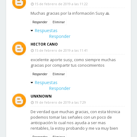
15 de febrero de 2019 a las 11:22
Muchas gracias por la información Susy 🙏
Responder
Eliminar
Respuestas
Responder
HECTOR CANO
15 de febrero de 2019 a las 11:41
excelente aporte susy, como siempre muchas
gracias por compartir tus conocimientos
Responder
Eliminar
Respuestas
Responder
UNKNOWN
19 de febrero de 2019 a las 7:29
De verdad que muchas gracias, con esta técnica
podemos tomar las señales con un poco de
anticipación lo cual nos ayuda a ser mas
rentables, la estoy probando y me va muy bien