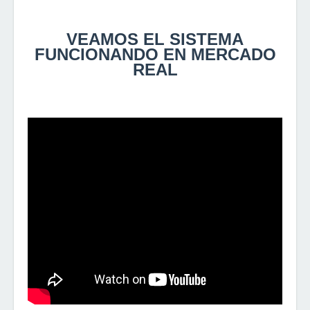
V
EAMOS EL SISTEMA
FUNCIONANDO EN MERCADO
REAL