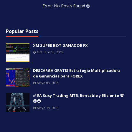
Error: No Posts Found
Popular Posts
XM SUPER BOT GANADOR FX
Octubre 13, 2019
DESCARGA GRATIS Estrategia Multiplicadora
de Ganancias para FOREX
Mayo 03, 2018
✅ EA Susy Trading MT5: Rentable y Eficiente 💯
🤑😎
Mayo 18, 2019