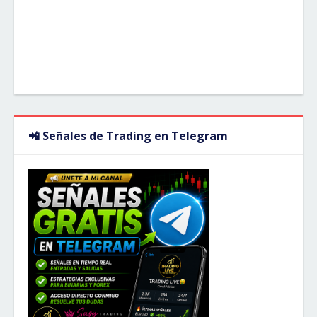
📲 Señales de Trading en Telegram