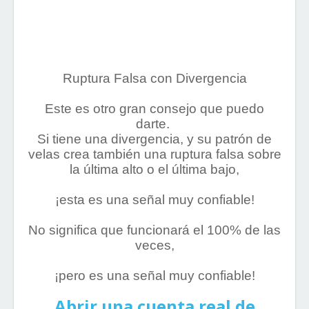
Ruptura Falsa con Divergencia
Este es otro gran consejo que puedo
darte.
Si tiene una divergencia, y su patrón de
velas crea también una ruptura falsa sobre
la última alto o el última bajo,
¡esta es una señal muy confiable!
No significa que funcionará el 100% de las
veces,
¡pero es una señal muy confiable!
Abrir una cuenta real de