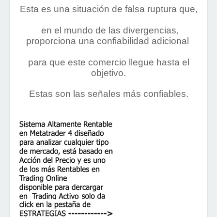
Esta es una situación de falsa ruptura que,
en el mundo de las divergencias,
proporciona una confiabilidad adicional
para que este comercio llegue hasta el
objetivo.
Estas son las señales más confiables.