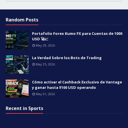
Random Posts
Portafolio Forex Kumo FX para Cuentas de 1000
USD 🚀📈
May 29, 2026
La Verdad Sobre los Bots de Trading
May 25, 2026
Cómo activar el Cashback Exclusivo de Vantage
y ganar hasta $100 USD operando
May 01, 2026
Recent in Sports