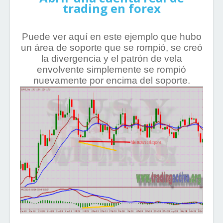
trading en forex
Puede ver aquí en este ejemplo que hubo
un área de soporte que se rompió, se creó
la divergencia y el patrón de vela
envolvente simplemente se rompió
nuevamente por encima del soporte.