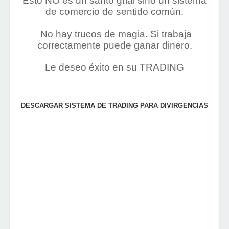
Esto NO es un santo grial sino un sistema
de comercio de sentido común.
No hay trucos de magia. Si trabaja
correctamente puede ganar dinero.
Le deseo éxito en su TRADING
DESCARGAR SISTEMA DE TRADING PARA DIVIRGENCIAS