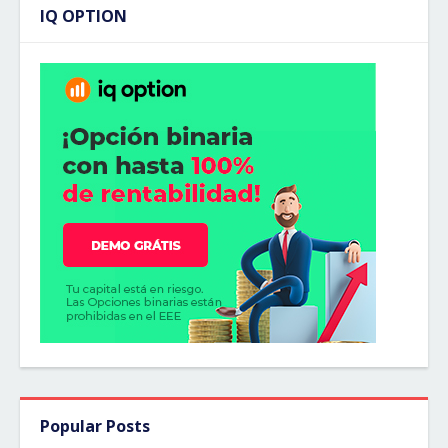
IQ OPTION
Popular Posts