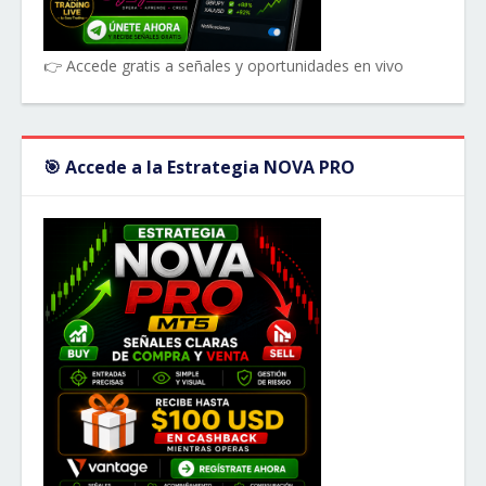
👉 Accede gratis a señales y oportunidades en vivo
🎯 Accede a la Estrategia NOVA PRO