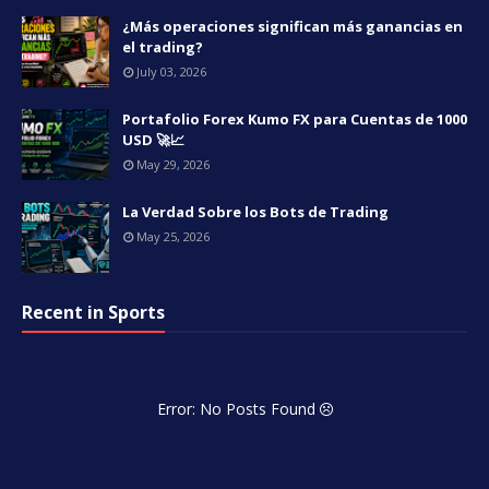
¿Más operaciones significan más ganancias en
el trading?
July 03, 2026
Portafolio Forex Kumo FX para Cuentas de 1000
USD 🚀📈
May 29, 2026
La Verdad Sobre los Bots de Trading
May 25, 2026
Recent in Sports
Error: No Posts Found