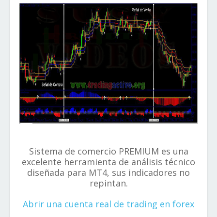
Sistema de comercio PREMIUM es una
excelente herramienta de análisis técnico
diseñada para MT4, sus indicadores no
repintan.
Abrir una cuenta real de trading en forex