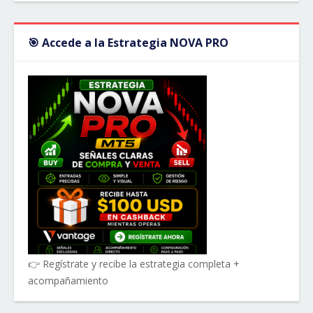
🎯 Accede a la Estrategia NOVA PRO
👉 Regístrate y recibe la estrategia completa +
acompañamiento