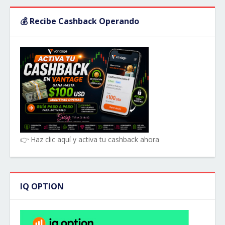
💰 Recibe Cashback Operando
👉 Haz clic aquí y activa tu cashback ahora
IQ OPTION