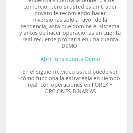
tendencia y contra la tendencia de
comercio, pero si usted es un trader
novato le recomiendo hacer
inversiones solo a favor de la
tendencia, asta que domine el sistema
y antes de hacer operaciones en cuenta
real recuerde probarla en una cuenta
DEMO
Abrir una cuenta Demo
En el siguiente vídeo usted puede ver
cómo funciona la estrategia en tiempo
real, con operaciones en FOREX Y
OPCIONES BINARIAS