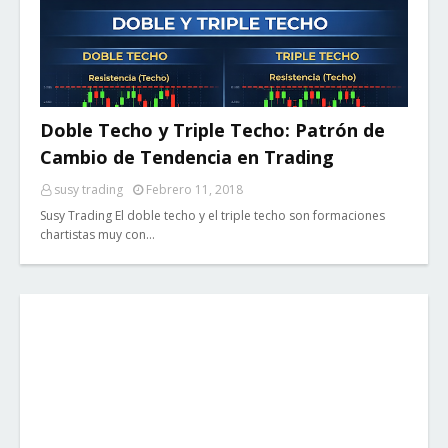
Doble Techo y Triple Techo: Patrón de
Cambio de Tendencia en Trading
susy trading
Febrero 11, 2018
Susy Trading El doble techo y el triple techo son formaciones
chartistas muy con…