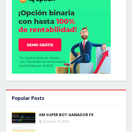
Popular Posts
XM SUPER BOT GANADOR FX
Octubre 13, 2019