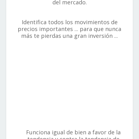
del mercado.
Identifica todos los movimientos de
precios importantes ... para que nunca
más te pierdas una gran inversión ...
Funciona igual de bien a favor de la