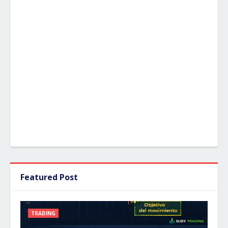
Featured Post
TRADING