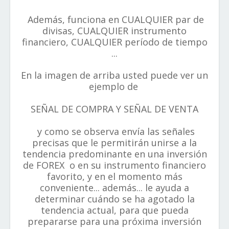
Además, funciona en CUALQUIER par de
divisas, CUALQUIER instrumento
financiero, CUALQUIER período de tiempo
...
En la imagen de arriba usted puede ver un
ejemplo de
SEÑAL DE COMPRA Y SEÑAL DE VENTA
y como se observa envía las señales
precisas que le permitirán unirse a la
tendencia predominante en una inversión
de FOREX o en su instrumento financiero
favorito, y en el momento más
conveniente... además... le ayuda a
determinar cuándo se ha agotado la
tendencia actual, para que pueda
prepararse para una próxima inversión