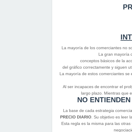
PR
IN
La mayoría de los comerciantes no so
La gran mayoría 
conceptos básicos de la acc
del gráfico correctamente y siguen ut
La mayoría de estos comerciantes se 
Al ser incapaces de encontrar el pro
largo plazo. Mientras que e
NO ENTIENDEN 
La base de cada estrategia comercia
PRECIO DIARIO
. Su objetivo es leer 
Esta regla es la misma para las otras 
negociaci