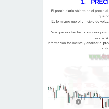
1. PRECI
El precio diario abierto es el precio al
que co
Es lo mismo que el principio de velas: 
Para que sea tan fácil como sea posibl
apertura 
información fácilmente y analizar el pr
cuando 