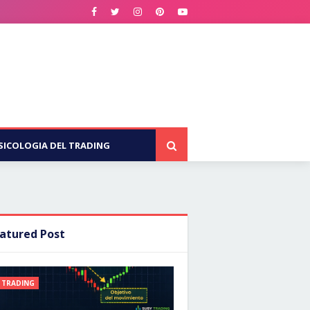
SICOLOGIA DEL TRADING
atured Post
TRADING