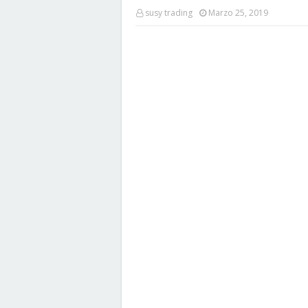
susy trading
Marzo 25, 2019