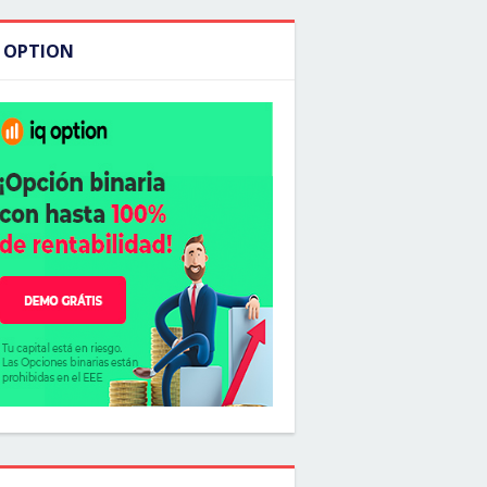
Q OPTION