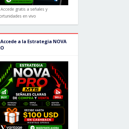
 Accede gratis a señales y
ortunidades en vivo
 Accede a la Estrategia NOVA
RO