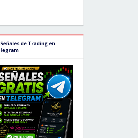
 Señales de Trading en
elegram