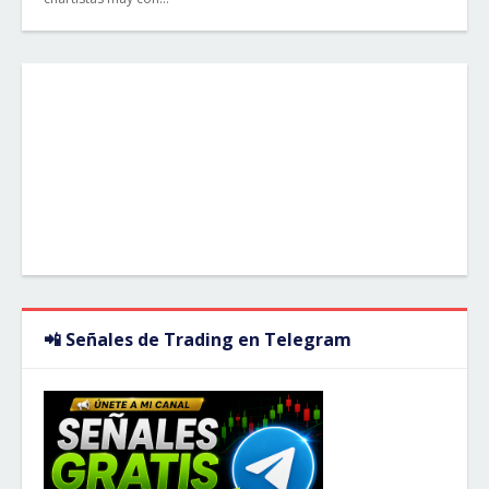
📲 Señales de Trading en Telegram