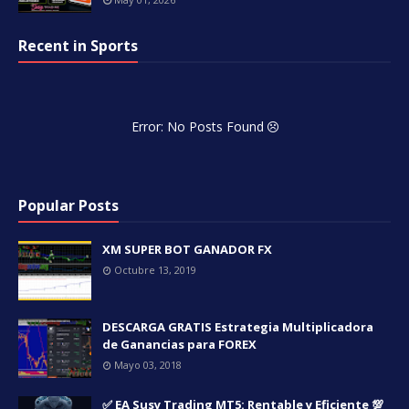
Recent in Sports
Error: No Posts Found
Popular Posts
XM SUPER BOT GANADOR FX
Octubre 13, 2019
DESCARGA GRATIS Estrategia Multiplicadora
de Ganancias para FOREX
Mayo 03, 2018
✅ EA Susy Trading MT5: Rentable y Eficiente 💯