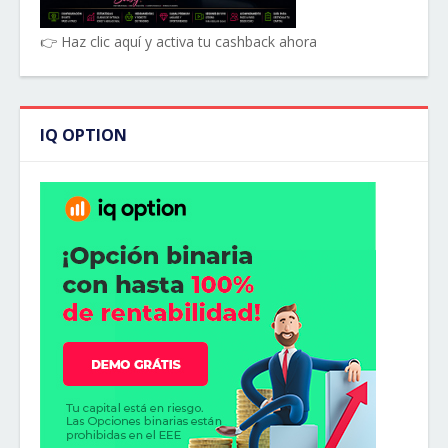
👉 Haz clic aquí y activa tu cashback ahora
IQ OPTION