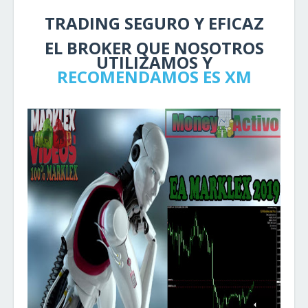
TRADING SEGURO Y EFICAZ
EL BROKER QUE NOSOTROS
UTILIZAMOS Y
RECOMENDAMOS ES XM