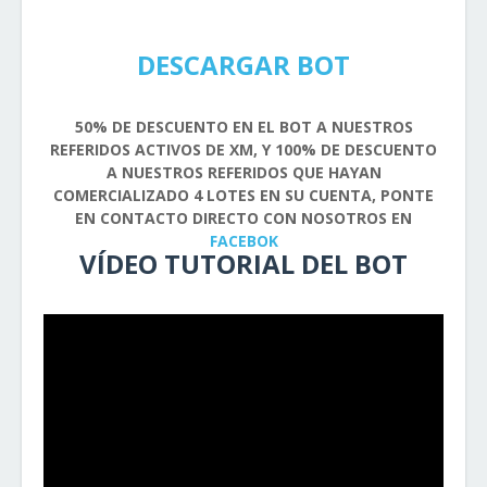
DESCARGAR BOT
50% DE DESCUENTO EN EL BOT A NUESTROS
REFERIDOS ACTIVOS DE XM, Y 100% DE DESCUENTO
A NUESTROS REFERIDOS QUE HAYAN
COMERCIALIZADO 4 LOTES EN SU CUENTA, PONTE
EN CONTACTO DIRECTO CON NOSOTROS EN
FACEBOK
VÍDEO TUTORIAL DEL BOT