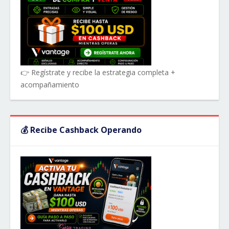
👉 Regístrate y recibe la estrategia completa +
acompañamiento
💰 Recibe Cashback Operando