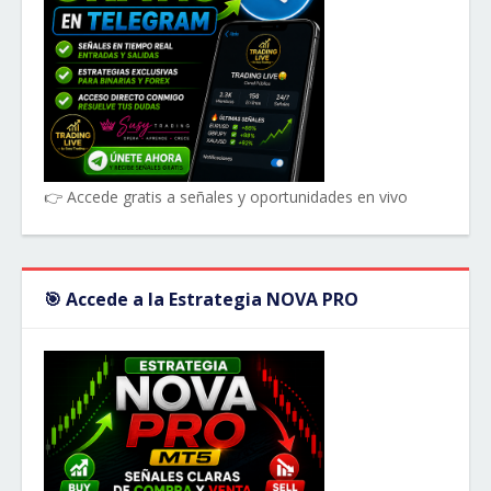
👉 Accede gratis a señales y oportunidades en vivo
🎯 Accede a la Estrategia NOVA PRO