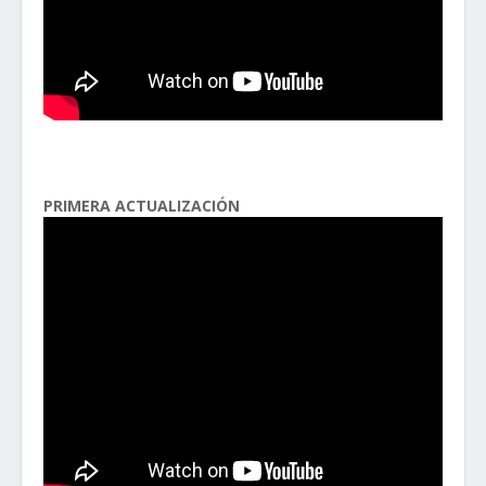
PRIMERA ACTUALIZACIÓN