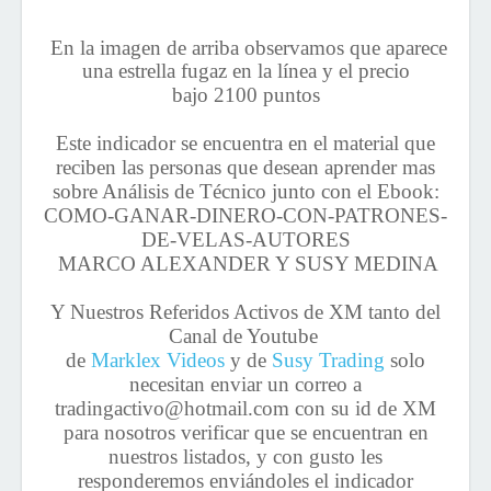
En la imagen de arriba observamos que aparece
una estrella fugaz en la línea y el precio
bajo
2100 puntos
Este indicador se encuentra en el material que
reciben las personas que desean aprender mas
sobre Análisis de Técnico junto con el Ebook:
COMO-GANAR-DINERO-CON-PATRONES-
DE-VELAS-AUTORES
MARCO ALEXANDER Y SUSY MEDINA
Y Nuestros Referidos Activos de XM tanto del
Canal de Youtube
de
Marklex Videos
y de
Susy Trading
solo
necesitan enviar un correo a
tradingactivo@hotmail.com con su id de XM
para nosotros verificar que se encuentran en
nuestros listados, y con gusto les
responderemos enviándoles el indicador