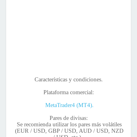
Características y condiciones.
Plataforma comercial:
MetaTrader4 (MT4).
Pares de divisas:
Se recomienda utilizar los pares más volátiles
(EUR / USD, GBP / USD, AUD / USD, NZD