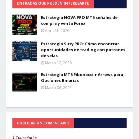
ENTRADAS QUE PUEDEN INTERESARTE
Estrategia NOVA PRO MT5 señales de
compra y venta Forex
April 21, 2026
Estrategia Susy PRO: Cómo encontrar
oportunidades de trading con patrones
de velas
March 12, 2026
Estrategia MT5 Fibonacci + Arrows para
Opciones Binarias
March 06, 2025
PUBLICAR UN COMENTARIO
1 Comentarios