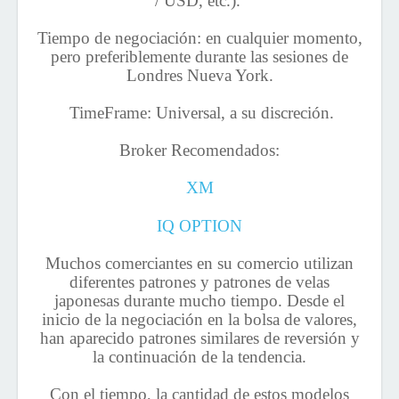
/ USD, etc.).
Tiempo de negociación: en cualquier momento,
pero preferiblemente durante las sesiones de
Londres Nueva York.
TimeFrame: Universal, a su discreción.
Broker Recomendados:
XM
IQ OPTION
Muchos comerciantes en su comercio utilizan
diferentes patrones y patrones de velas
japonesas durante mucho tiempo. Desde el
inicio de la negociación en la bolsa de valores,
han aparecido patrones similares de reversión y
la continuación de la tendencia.
Con el tiempo, la cantidad de estos modelos