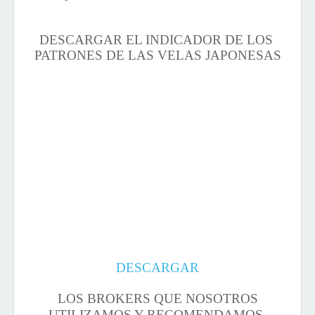
DESCARGAR EL INDICADOR DE LOS
PATRONES DE LAS VELAS JAPONESAS
DESCARGAR
LOS BROKERS QUE NOSOTROS
UTILIZAMOS Y RECOMENDAMOS