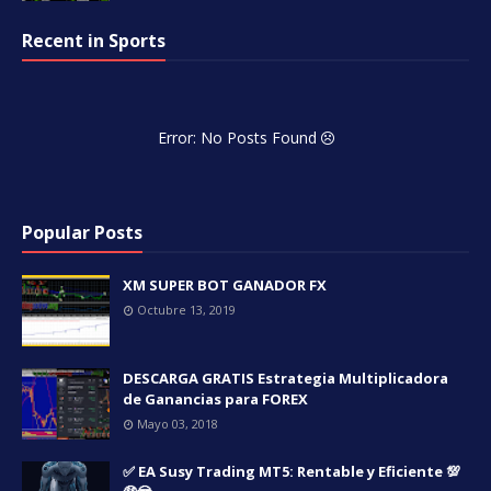
Recent in Sports
Error: No Posts Found
Popular Posts
XM SUPER BOT GANADOR FX
Octubre 13, 2019
DESCARGA GRATIS Estrategia Multiplicadora
de Ganancias para FOREX
Mayo 03, 2018
✅ EA Susy Trading MT5: Rentable y Eficiente 💯