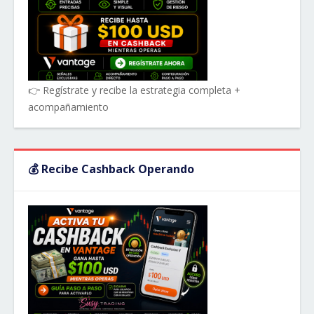
👉 Regístrate y recibe la estrategia completa +
acompañamiento
💰 Recibe Cashback Operando