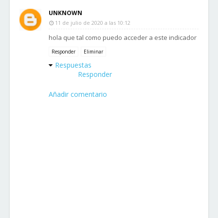
UNKNOWN
11 de julio de 2020 a las 10:12
hola que tal como puedo acceder a este indicador
Responder
Eliminar
Respuestas
Responder
Añadir comentario