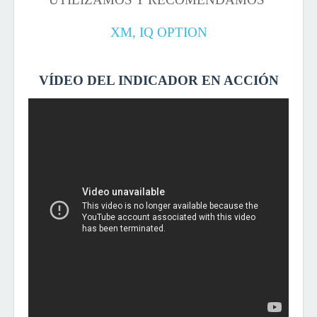
XM,
IQ OPTION
VÍDEO DEL INDICADOR EN ACCIÓN