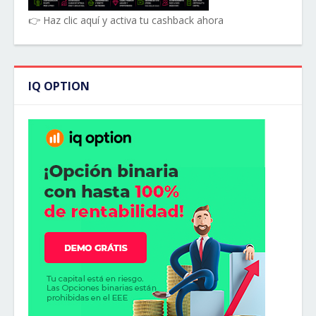
👉 Haz clic aquí y activa tu cashback ahora
IQ OPTION