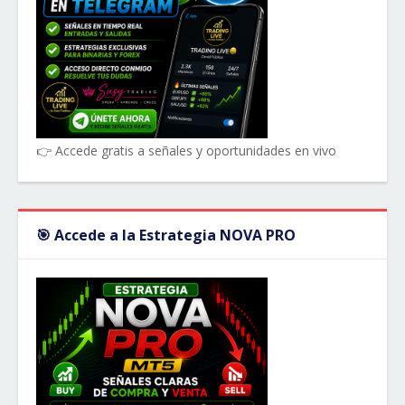
👉 Accede gratis a señales y oportunidades en vivo
🎯 Accede a la Estrategia NOVA PRO