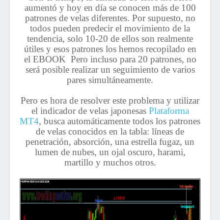
aumentó y hoy en día se conocen más de 100
patrones de velas diferentes. Por supuesto, no
todos pueden predecir el movimiento de la
tendencia, solo 10-20 de ellos son realmente
útiles y esos patrones los hemos recopilado en
el EBOOK Pero incluso para 20 patrones, no
será posible realizar un seguimiento de varios
pares simultáneamente.
Pero es hora de resolver este problema y utilizar
el indicador de velas japonesas
Plataforma
MT4
, busca automáticamente todos los patrones
de velas conocidos en la tabla: líneas de
penetración, absorción, una estrella fugaz, un
lumen de nubes, un ojal oscuro, harami,
martillo y muchos otros.