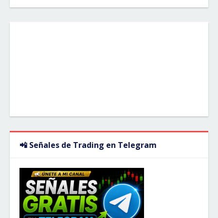
📲 Señales de Trading en Telegram