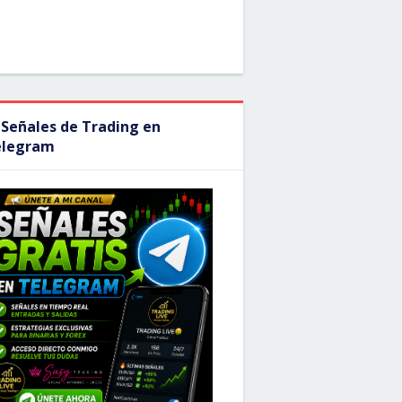
 Señales de Trading en
elegram