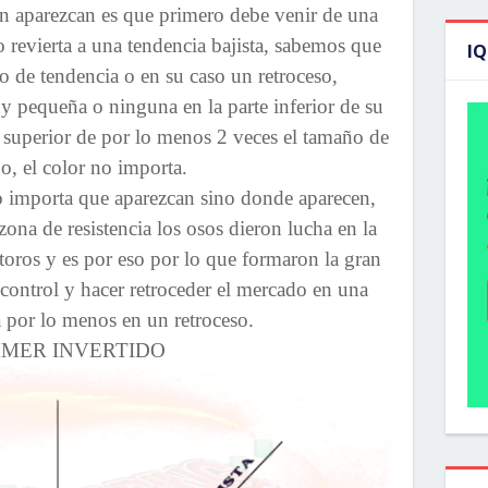
ón aparezcan es que primero debe venir de una
o revierta a una tendencia bajista, sabemos que
I
 de tendencia o en su caso un retroceso,
y pequeña o ninguna en la parte inferior de su
superior de por lo menos 2 veces el tamaño de
o, el color no importa.
 importa que aparezcan sino donde aparecen,
zona de resistencia los osos dieron lucha en la
 toros y es por eso por lo que formaron la gran
 control y hacer retroceder el mercado en una
a por lo menos en un retroceso.
MER INVERTIDO