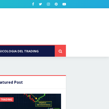
SICOLOGIA DEL TRADING
atured Post
TRADING