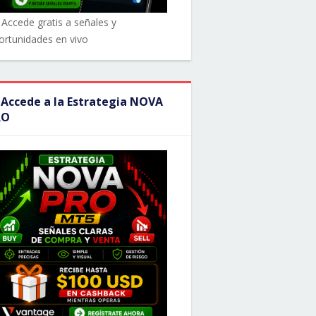
 Accede gratis a señales y
ortunidades en vivo
 Accede a la Estrategia NOVA
RO