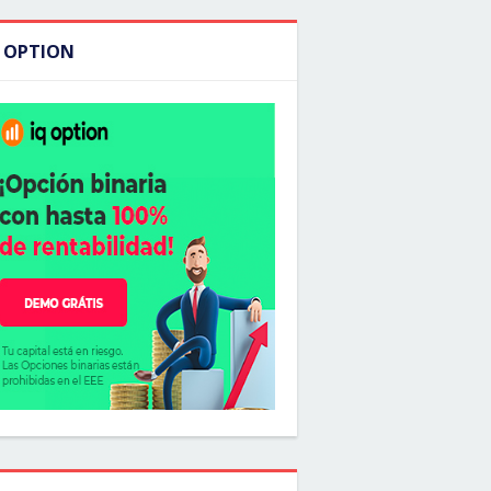
Q OPTION