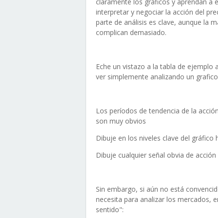
claramente los gráficos y aprendan a
interpretar y negociar la acción del pre
parte de análisis es clave, aunque la 
complican demasiado.
Eche un vistazo a la tabla de ejemplo
ver simplemente analizando un grafico 
Los períodos de tendencia de la acción
son muy obvios
Dibuje en los niveles clave del gráfico 
Dibuje cualquier señal obvia de acción 
Sin embargo, si aún no está convencido
necesita para analizar los mercados, e
sentido":