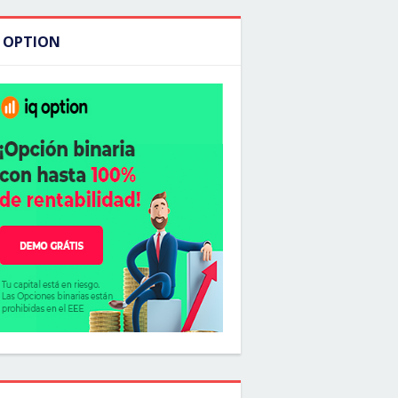
Q OPTION