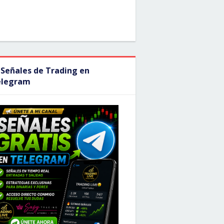
 Señales de Trading en
elegram