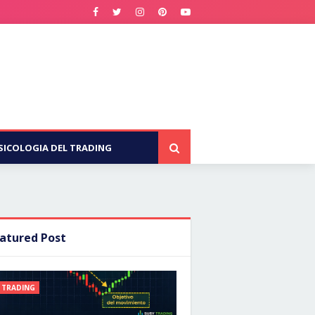
SICOLOGIA DEL TRADING
atured Post
TRADING