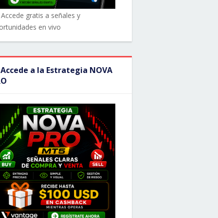
 Accede gratis a señales y
ortunidades en vivo
 Accede a la Estrategia NOVA
RO