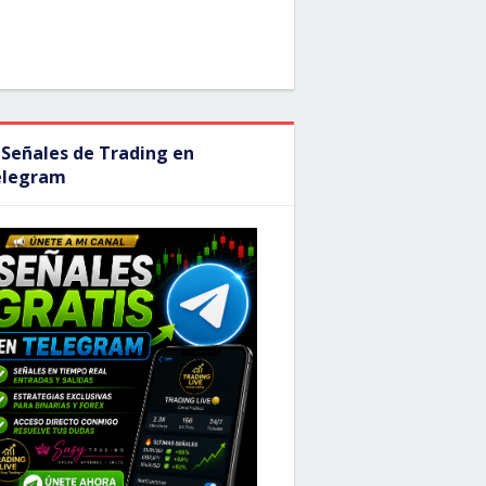
 Señales de Trading en
elegram