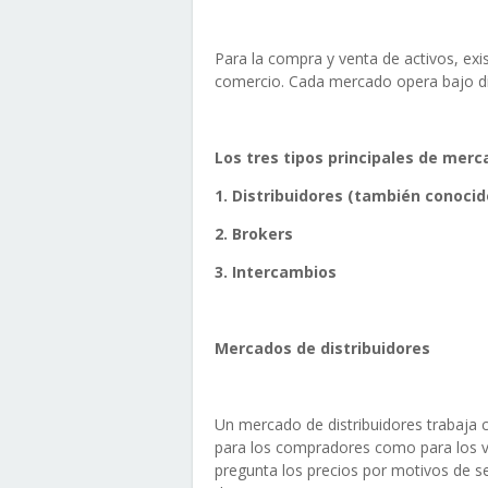
Para la compra y venta de activos, exis
comercio. Cada mercado opera bajo d
Los tres tipos principales de merc
1. Distribuidores (también conoci
2. Brokers
3. Intercambios
Mercados de distribuidores
Un mercado de distribuidores trabaja 
para los compradores como para los ve
pregunta los precios por motivos de se