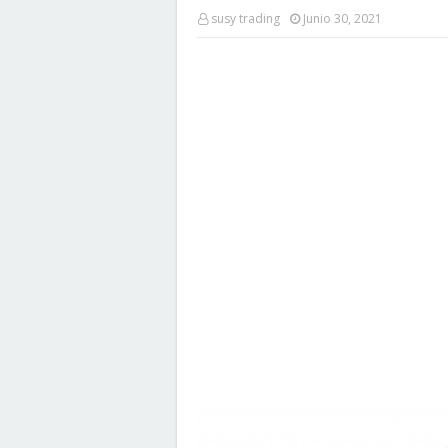
susy trading
Junio 30, 2021