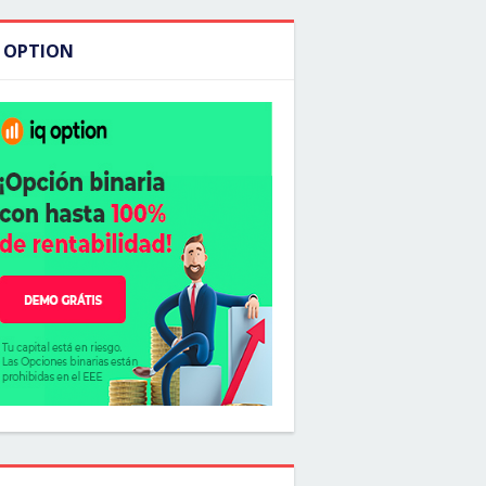
Q OPTION