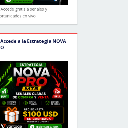
 Accede gratis a señales y
ortunidades en vivo
 Accede a la Estrategia NOVA
RO