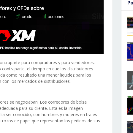
Po
ontraparte para compradores y para vendedores.
contraparte, el tiempo en que los distribuidores
da como resultado una menor liquidez para los
con los mercados de distribuidores.
lores se negociaban. Los corredores de bolsa
adecuada para su cliente. Esta es la imagen
olía ser conocido, con hombres y mujeres en trajes
n trozos de papel que representan los pedidos de sus