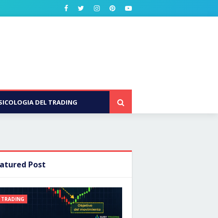
SICOLOGIA DEL TRADING
atured Post
TRADING