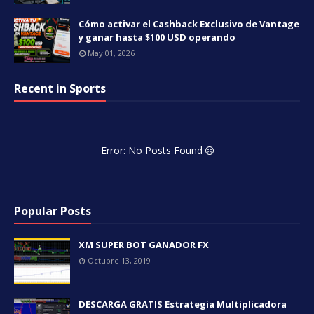
Cómo activar el Cashback Exclusivo de Vantage
y ganar hasta $100 USD operando
May 01, 2026
Recent in Sports
Error: No Posts Found
Popular Posts
XM SUPER BOT GANADOR FX
Octubre 13, 2019
DESCARGA GRATIS Estrategia Multiplicadora