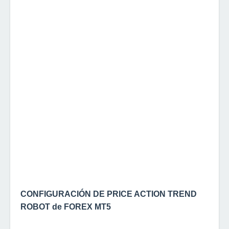
CONFIGURACIÓN DE PRICE ACTION TREND
ROBOT de FOREX MT5