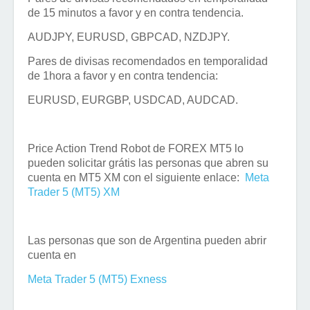
de 15 minutos a favor y en contra tendencia.
AUDJPY, EURUSD, GBPCAD, NZDJPY.
Pares de divisas recomendados en temporalidad
de 1hora a favor y en contra tendencia:
EURUSD, EURGBP, USDCAD, AUDCAD.
Price Action Trend Robot de FOREX MT5 lo
pueden solicitar grátis las personas que abren su
cuenta en MT5 XM con el siguiente enlace:
Meta
Trader 5 (MT5) XM
Las personas que son de Argentina pueden abrir
cuenta en
Meta Trader 5 (MT5) Exness