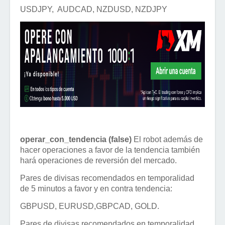
USDJPY, AUDCAD, NZDUSD, NZDJPY
operar_con_tendencia (false)
El robot además de
hacer operaciones a favor de la tendencia también
hará operaciones de reversión del mercado.
Pares de divisas recomendados en temporalidad
de 5 minutos a favor y en contra tendencia:
GBPUSD, EURUSD,GBPCAD, GOLD.
Pares de divisas recomendados en temporalidad