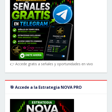
👉 Accede gratis a señales y oportunidades en vivo
🎯 Accede a la Estrategia NOVA PRO