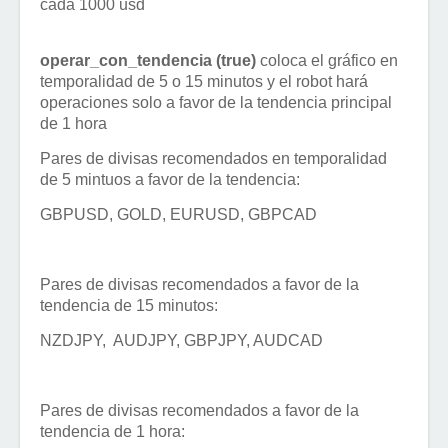
cada 1000 usd
operar_con_tendencia (true)
coloca el gráfico en
temporalidad de 5 o 15 minutos y el robot hará
operaciones solo a favor de la tendencia principal
de 1 hora
Pares de divisas recomendados en temporalidad
de 5 mintuos a favor de la tendencia:
GBPUSD, GOLD, EURUSD, GBPCAD
Pares de divisas recomendados a favor de la
tendencia de 15 minutos:
NZDJPY, AUDJPY, GBPJPY, AUDCAD
Pares de divisas recomendados a favor de la
tendencia de 1 hora: