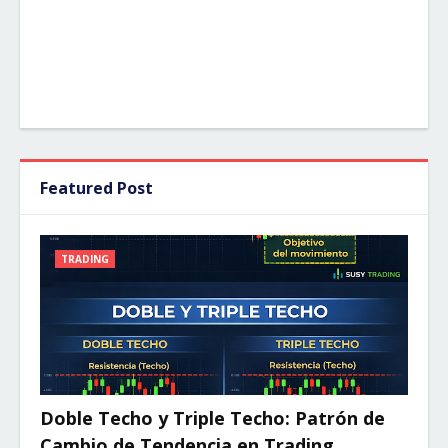
Featured Post
TRADING
Doble Techo y Triple Techo: Patrón de
Cambio de Tendencia en Trading