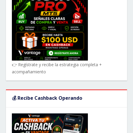
👉 Regístrate y recibe la estrategia completa +
acompañamiento
💰 Recibe Cashback Operando