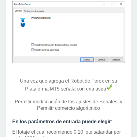
Una vez que agrega el Robot de Forex en su
Plataforma MT5 señala con una aspa
Permitir modificación de los ajustes de Señales, y
Permitir comercio algoritmico
En los parámetros de entrada puede elegir:
El lotaje el cual recomiendo 0.10 lote satandar por