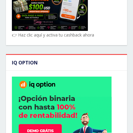
👉 Haz clic aquí y activa tu cashback ahora
IQ OPTION