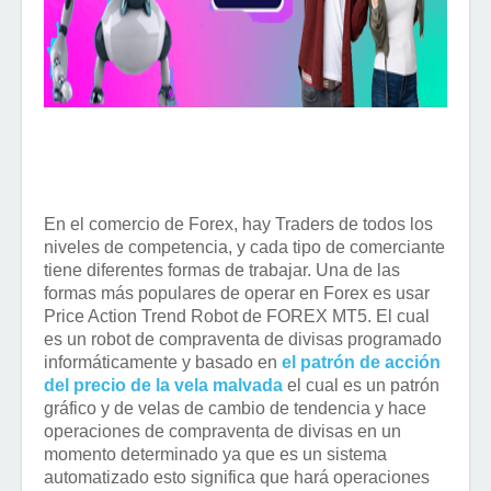
En el comercio de Forex, hay Traders de todos los
niveles de competencia, y cada tipo de comerciante
tiene diferentes formas de trabajar. Una de las
formas más populares de operar en Forex es usar
Price Action Trend Robot de FOREX MT5. El cual
es un robot de compraventa de divisas programado
informáticamente y basado en
el patrón de acción
del precio de la vela malvada
el cual es un patrón
gráfico y de velas de cambio de tendencia y hace
operaciones de compraventa de divisas en un
momento determinado ya que es un sistema
automatizado esto significa que hará operaciones