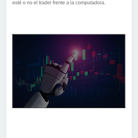
esté o no el trader frente a la computadora.