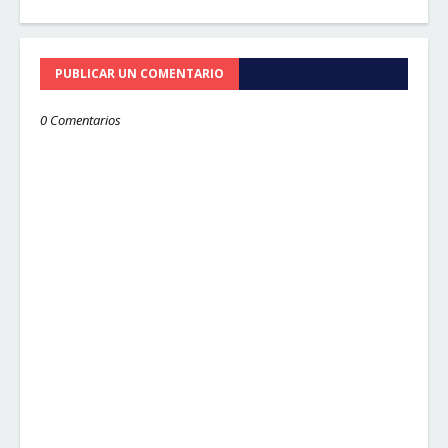
PUBLICAR UN COMENTARIO
0 Comentarios