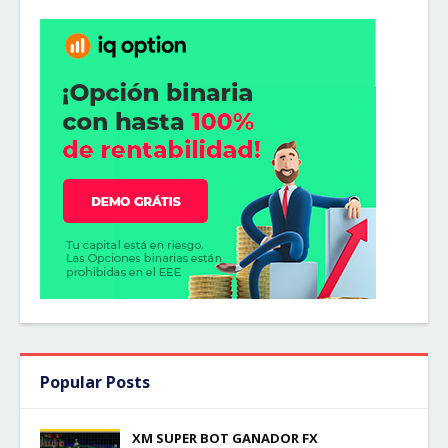
Popular Posts
XM SUPER BOT GANADOR FX