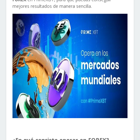
mejores resultados de manera sencilla.