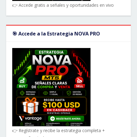
👉 Accede gratis a señales y oportunidades en vivo
🎯 Accede a la Estrategia NOVA PRO
👉 Regístrate y recibe la estrategia completa +