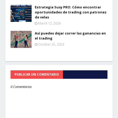
Estrategia Susy PRO: Cómo encontrar
oportunidades de trading con patrones
de velas
March 12, 2026
Así puedes dejar correr las ganancias en
el trading
October 25, 2023
PUBLICAR UN COMENTARIO
0 Comentarios