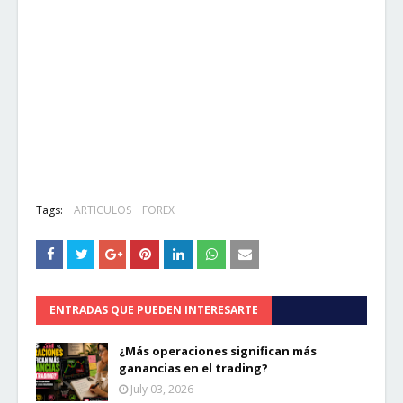
Tags:
ARTICULOS
FOREX
ENTRADAS QUE PUEDEN INTERESARTE
¿Más operaciones significan más
ganancias en el trading?
July 03, 2026