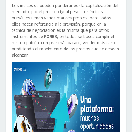
Los índices se pueden ponderar por la capitalización del
mercado, por el precio o igual peso. Los índices
bursátiles tienen varios matices propios, pero todos
ellos hacen referencia a la previsión, porque en la
técnica de negociación es la misma que para otros
instrumentos de
FOREX
, en todos se busca cumplir el
mismo patrón: comprar más barato, vender más caro,
prediciendo el movimiento de los precios que se desean
alcanzar.