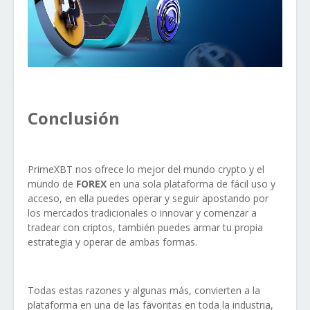
Conclusión
PrimeXBT nos ofrece lo mejor del mundo crypto y el
mundo de
FOREX
en una sola plataforma de fácil uso y
acceso, en ella puedes operar y seguir apostando por
los mercados tradicionales o innovar y comenzar a
tradear con criptos, también puedes armar tu propia
estrategia y operar de ambas formas.
Todas estas razones y algunas más, convierten a la
plataforma en una de las favoritas en toda la industria,