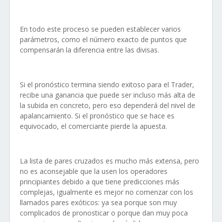
En todo este proceso se pueden establecer varios
parámetros, como el número exacto de puntos que
compensarán la diferencia entre las divisas.
Si el pronóstico termina siendo exitoso para el Trader,
recibe una ganancia que puede ser incluso más alta de
la subida en concreto, pero eso dependerá del nivel de
apalancamiento. Si el pronóstico que se hace es
equivocado, el comerciante pierde la apuesta.
La lista de pares cruzados es mucho más extensa, pero
no es aconsejable que la usen los operadores
principiantes debido a que tiene predicciones más
complejas, igualmente es mejor no comenzar con los
llamados pares exóticos: ya sea porque son muy
complicados de pronosticar o porque dan muy poca