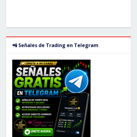
📲 Señales de Trading en Telegram