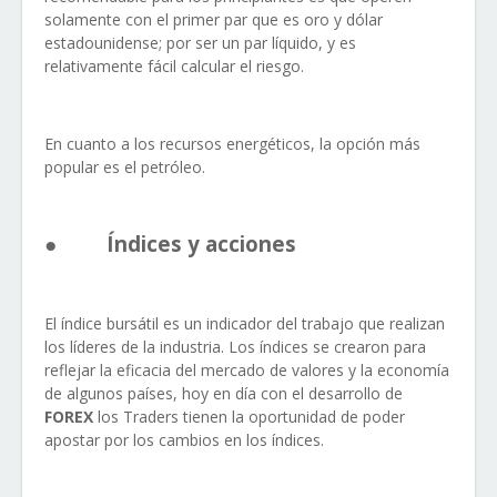
solamente con el primer par que es oro y dólar
estadounidense; por ser un par líquido, y es
relativamente fácil calcular el riesgo.
En cuanto a los recursos energéticos, la opción más
popular es el petróleo.
●
Índices y acciones
El índice bursátil es un indicador del trabajo que realizan
los líderes de la industria. Los índices se crearon para
reflejar la eficacia del mercado de valores y la economía
de algunos países, hoy en día con el desarrollo de
FOREX
los Traders tienen la oportunidad de poder
apostar por los cambios en los índices.