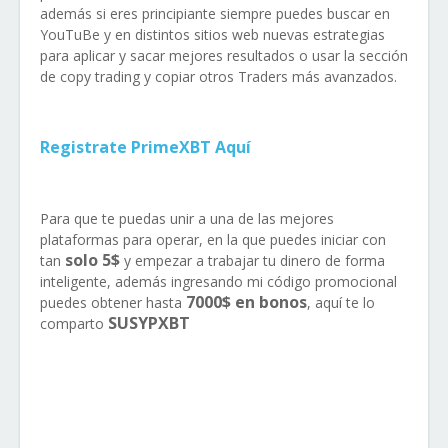
además si eres principiante siempre puedes buscar en
YouTuBe y en distintos sitios web nuevas estrategias
para aplicar y sacar mejores resultados o usar la sección
de copy trading y copiar otros Traders más avanzados.
Registrate PrimeXBT Aquí
Para que te puedas unir a una de las mejores
plataformas para operar, en la que puedes iniciar con
solo 5$
tan
y empezar a trabajar tu dinero de forma
inteligente, además ingresando mi código promocional
7000$ en bonos
puedes obtener hasta
, aquí te lo
SUSYPXBT
comparto