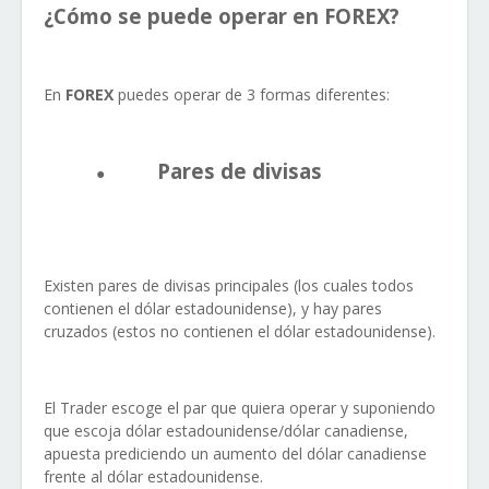
¿Cómo se puede operar en FOREX?
En
FOREX
puedes operar de 3 formas diferentes:
Pares de divisas
●
Existen pares de divisas principales (los cuales todos
contienen el dólar estadounidense), y hay pares
cruzados (estos no contienen el dólar estadounidense).
El Trader escoge el par que quiera operar y suponiendo
que escoja dólar estadounidense/dólar canadiense,
apuesta prediciendo un aumento del dólar canadiense
frente al dólar estadounidense.