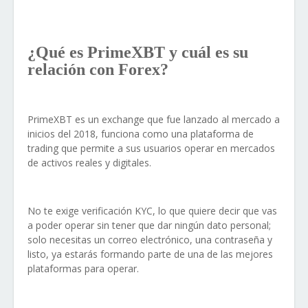
¿Qué es PrimeXBT y cuál es su
relación con Forex?
PrimeXBT es un exchange que fue lanzado al mercado a
inicios del 2018, funciona como una plataforma de
trading que permite a sus usuarios operar en mercados
de activos reales y digitales.
No te exige verificación KYC, lo que quiere decir que vas
a poder operar sin tener que dar ningún dato personal;
solo necesitas un correo electrónico, una contraseña y
listo, ya estarás formando parte de una de las mejores
plataformas para operar.