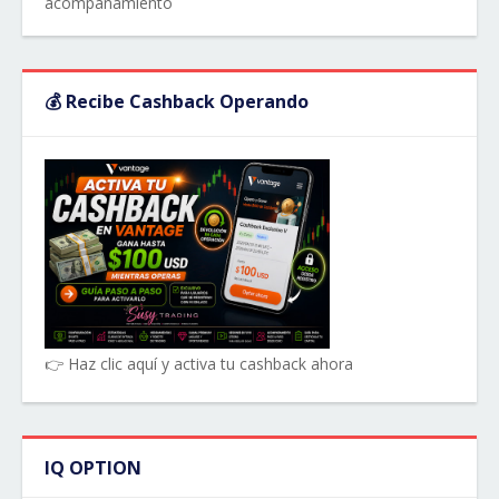
acompañamiento
💰 Recibe Cashback Operando
👉 Haz clic aquí y activa tu cashback ahora
IQ OPTION