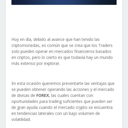
Hoy en día, debido al avance que han tenido las
criptomonedas, es común que se crea que los Traders
solo pueden operar en mercados financieros basados
en criptos, pero lo cierto es que todavía hay un mundo
más extenso por explorar.
En esta ocasión queremos presentarte las ventajas que
se pueden obtener operando las acciones y el mercado
de divisas de
FOREX
, las cuales cuentan con
oportunidades para trading suficientes que pueden ser
de gran ayuda cuando el mercado crypto se encuentra
en tendencias laterales con un bajo volumen de
volatilidad.