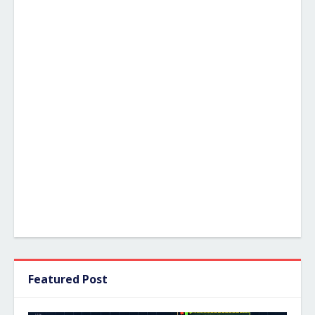
Featured Post