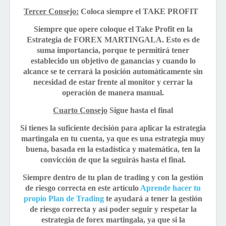
Tercer Consejo:
Coloca siempre el TAKE PROFIT
Siempre que opere coloque el Take Profit en la
Estrategia de FOREX MARTINGALA. Esto es de
suma importancia, porque te permitirá tener
establecido un objetivo de ganancias y cuando lo
alcance se te cerrará la posición automáticamente sin
necesidad de estar frente al monitor y cerrar la
operación de manera manual.
Cuarto Consejo
Sigue hasta el final
Si tienes la suficiente decisión para aplicar la estrategia
martingala en tu cuenta, ya que es una estrategia muy
buena, basada en la estadística y matemática, ten la
convicción de que la seguirás hasta el final.
Siempre dentro de tu plan de trading y con la gestión
de riesgo correcta en este artículo
Aprende hacer tu
propio Plan de Trading
te ayudará a tener la gestión
de riesgo correcta y así poder seguir y respetar la
estrategia de forex martingala, ya que si la