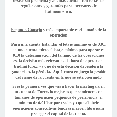
desees sin problema y además cuentan con todas las
regulaciones y garantías para inversores de
Latinoamérica.
Segundo Consejo
y más importante es el tamaño de la
operación
Para una cuenta Estándar el lotaje mínimo es de 0.01,
en una cuenta micro el lotaje mínimo para operar es
0.10 la determinación del tamaño de las operaciones
es, la decisión más relevante a la hora de operar en
trading forex, ya que de esta decisión dependerá la
ganancia o, la pérdida. Aquí entra en juego la gestión
del riesgo de la cuenta en la que se está operando
Si es la primera vez que vas a hacer la martingala en
tu cuenta de Forex, lo mejor es que comiences con
tamaños de operación pequeños de preferencia, el
mínimo de 0.01 lote por trade, ya que al abrir
operaciones consecutivas tendrás margen libre para
proteger el capital de la cuenta.