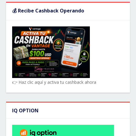
💰 Recibe Cashback Operando
👉 Haz clic aquí y activa tu cashback ahora
IQ OPTION