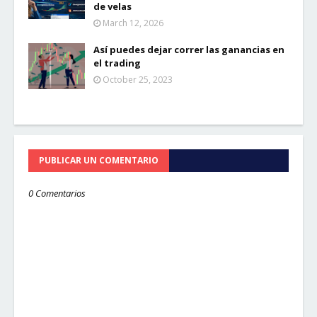
de velas
March 12, 2026
Así puedes dejar correr las ganancias en
el trading
October 25, 2023
PUBLICAR UN COMENTARIO
0 Comentarios