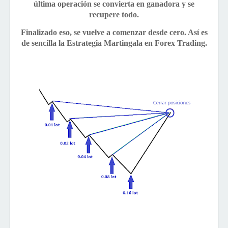
última operación se convierta en ganadora y se
recupere todo.
Finalizado eso, se vuelve a comenzar desde cero. Así es
de sencilla la Estrategia Martingala en Forex Trading.