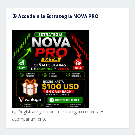
🎯 Accede a la Estrategia NOVA PRO
👉 Regístrate y recibe la estrategia completa +
acompañamiento