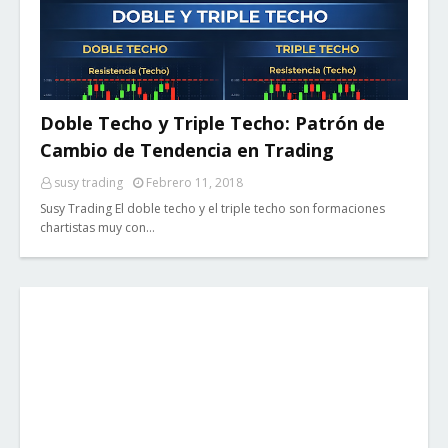
Doble Techo y Triple Techo: Patrón de
Cambio de Tendencia en Trading
susy trading
Febrero 11, 2018
Susy Trading El doble techo y el triple techo son formaciones
chartistas muy con…