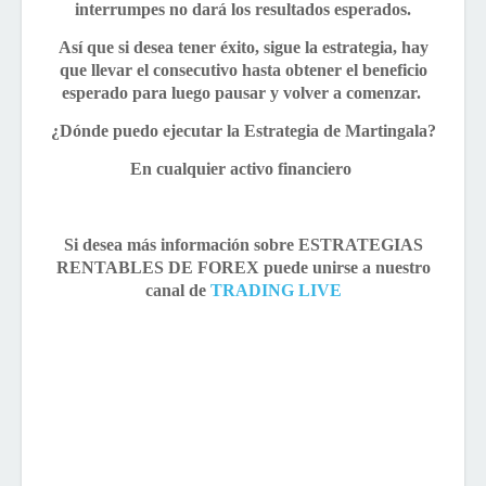
interrumpes no dará los resultados esperados.
Así que si desea tener éxito, sigue la estrategia, hay
que llevar el consecutivo hasta obtener el beneficio
esperado para luego pausar y volver a comenzar.
¿Dónde puedo ejecutar la Estrategia de Martingala?
En cualquier activo financiero
Si desea más información sobre ESTRATEGIAS
RENTABLES DE FOREX puede unirse a nuestro
canal de
TRADING LIVE