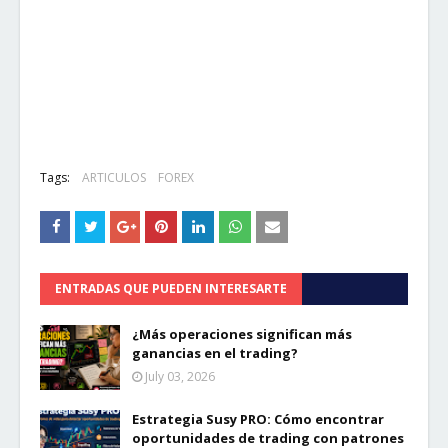
Tags:
ARTICULOS
FOREX
ENTRADAS QUE PUEDEN INTERESARTE
¿Más operaciones significan más
ganancias en el trading?
July 03, 2026
Estrategia Susy PRO: Cómo encontrar
oportunidades de trading con patrones