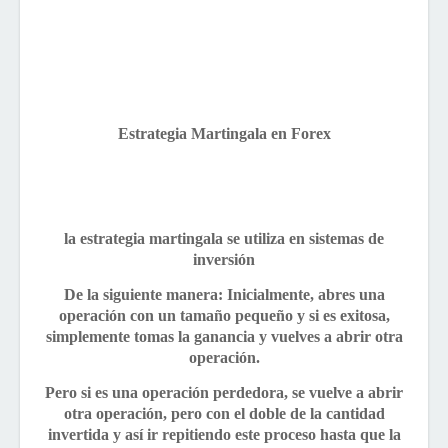
Estrategia Martingala en Forex
la estrategia martingala se utiliza en sistemas de
inversión
De la siguiente manera: Inicialmente, abres una
operación con un tamaño pequeño y si es exitosa,
simplemente tomas la ganancia y vuelves a abrir otra
operación.
Pero si es una operación perdedora, se vuelve a abrir
otra operación, pero con el doble de la cantidad
invertida y así ir repitiendo este proceso hasta que la