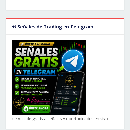
📲 Señales de Trading en Telegram
👉 Accede gratis a señales y oportunidades en vivo