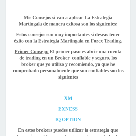
Mis Consejos si van a aplicar La Estrategia
Martingala de manera exitosa son los siguientes:
Estos consejos son muy importantes si deseas tener
éxito con la Estrategia Martingala en Forex Trading.
Primer Consejo:
El primer paso es abrir una cuenta
de trading en un Broker confiable y seguro, los
broker que yo utilizo y recomiendo, ya que he
comprobado personalmente que son confiables son los
siguientes
XM
EXNESS
IQ OPTION
En estos brokers puedes utilizar la estrategia que