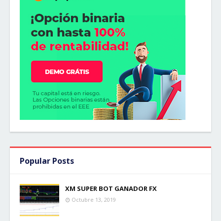
Popular Posts
XM SUPER BOT GANADOR FX
Octubre 13, 2019