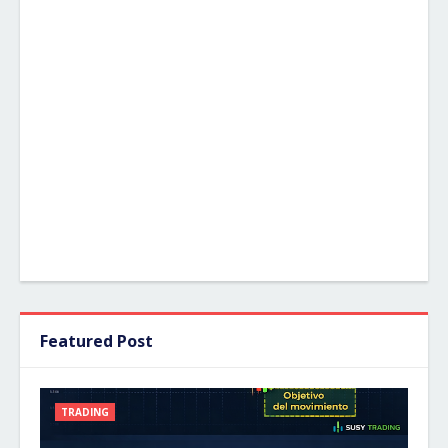
Featured Post
TRADING