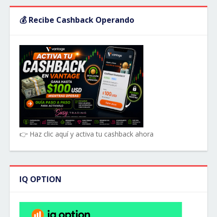
💰 Recibe Cashback Operando
👉 Haz clic aquí y activa tu cashback ahora
IQ OPTION