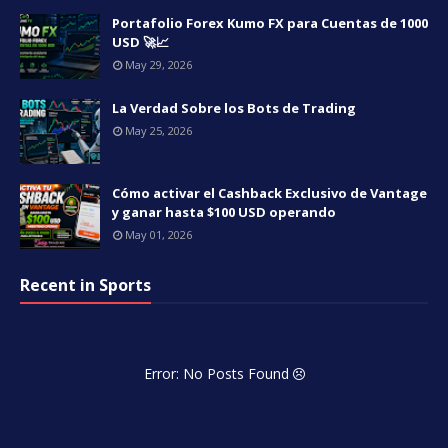
Portafolio Forex Kumo FX para Cuentas de 1000
USD 🚀📈
May 29, 2026
La Verdad Sobre los Bots de Trading
May 25, 2026
Cómo activar el Cashback Exclusivo de Vantage
y ganar hasta $100 USD operando
May 01, 2026
Recent in Sports
Error: No Posts Found