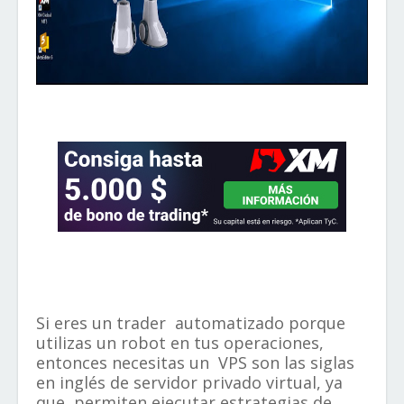
Si eres un trader
automatizado
porque
utilizas un robot en tus operaciones,
entonces necesitas un
VPS
son las siglas
en inglés de servidor privado virtual
, ya
que
permiten ejecutar estrategias de