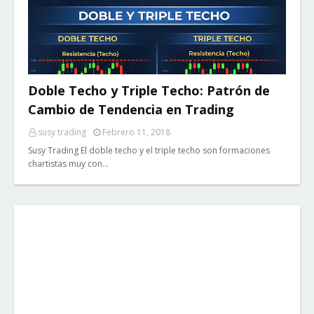
Doble Techo y Triple Techo: Patrón de
Cambio de Tendencia en Trading
susy trading
Febrero 11, 2018
Susy Trading El doble techo y el triple techo son formaciones
chartistas muy con…