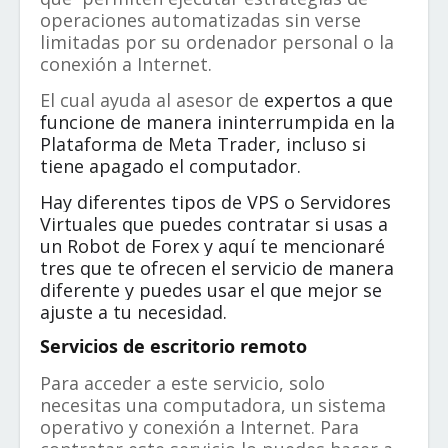
operaciones automatizadas sin verse
limitadas por su ordenador personal o la
conexión a Internet.
El cual ayuda al asesor de
expertos a que
funcione de manera ininterrumpida en la
Plataforma de Meta Trader, incluso si
tiene apagado el computador.
Hay diferentes tipos de VPS o Servidores
Virtuales que puedes contratar si usas a
un Robot de Forex y aquí te mencionaré
tres que te ofrecen el servicio de manera
diferente y puedes usar el que mejor se
ajuste a tu necesidad.
Servicios de escritorio remoto
Para acceder a este servicio, solo
necesitas una computadora, un sistema
operativo y conexión a Internet. Para