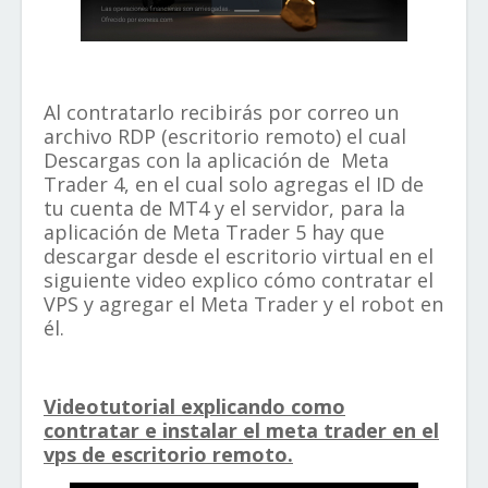
Al contratarlo recibirás por correo un
archivo RDP (escritorio remoto) el cual
Descargas con la a
plicación de
Meta
Trader 4, en el cual solo agregas el ID de
tu cuenta de MT4 y el servidor, para la
aplicación de Meta Trader 5 hay que
descargar desde el escritorio virtual en el
siguiente video explico cómo contratar el
VPS y agregar el Meta Trader y el robot en
él.
Videotutorial explicando como
contratar e instalar el meta trader en el
vps de escritorio remoto.