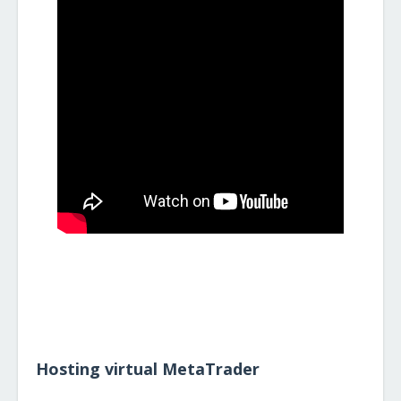
Hosting virtual MetaTrader