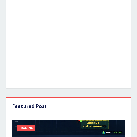
Featured Post
TRADING