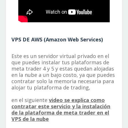
VPS DE AWS (Amazon Web Services)
Este es un servidor virtual privado en el
que puedes instalar tus plataformas de
meta trader 4 y 5 y estas quedan alojadas
en la nube a un bajo costo, ya que puedes
contratar solo la memoria necesaria para
alojar tu plataforma de trading,
en el siguiente
video se explica como
contratar este servicio y la instalación
de la plataforma de meta trader en el
VPS de la nube