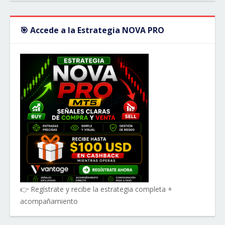
🎯 Accede a la Estrategia NOVA PRO
👉 Regístrate y recibe la estrategia completa +
acompañamiento