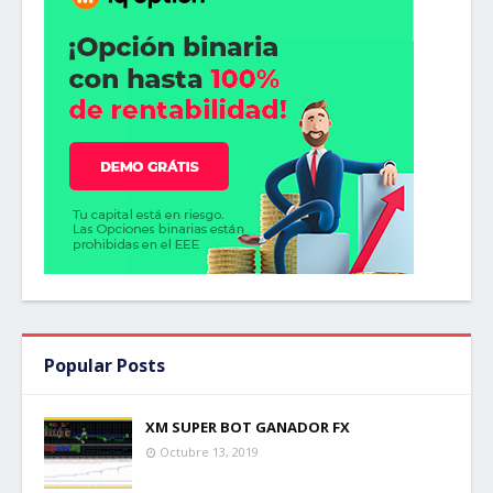
Popular Posts
XM SUPER BOT GANADOR FX
Octubre 13, 2019