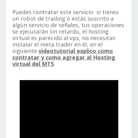
Puedes contratar este servicio si tienes
un robot de trading o estás suscrito a
algún servicio de señales, tus operaciones
se ejecutarán sin retardo, el hosting
virtual es parecido al vps, no necesitas
instalar el meta trader en él, en el
siguiente
videotutorial explico como
contratar y como agregar al Hosting
virtual del MT5