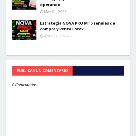
operando
May 01, 2026
Estrategia NOVA PRO MT5 señales de
compra y venta Forex
April 21, 2026
PUBLICAR UN COMENTARIO
0 Comentarios