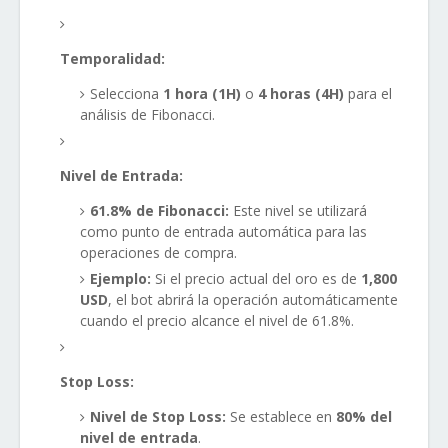
Temporalidad:
Selecciona
1 hora (1H)
o
4 horas (4H)
para el
análisis de Fibonacci.
Nivel de Entrada:
61.8% de Fibonacci:
Este nivel se utilizará
como punto de entrada automática para las
operaciones de compra.
Ejemplo:
Si el precio actual del oro es de
1,800
USD
, el bot abrirá la operación automáticamente
cuando el precio alcance el nivel de 61.8%.
Stop Loss:
Nivel de Stop Loss:
Se establece en
80% del
nivel de entrada
.