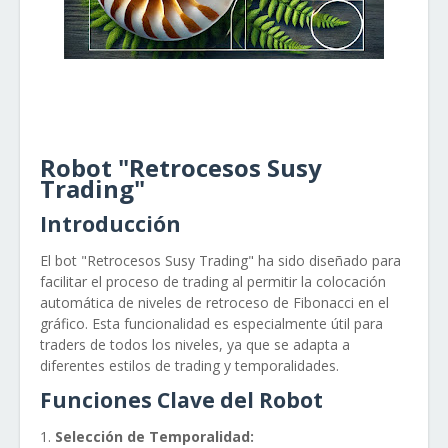
Robot "Retrocesos Susy
Trading"
Introducción
El bot "Retrocesos Susy Trading" ha sido diseñado para
facilitar el proceso de trading al permitir la colocación
automática de niveles de retroceso de Fibonacci en el
gráfico. Esta funcionalidad es especialmente útil para
traders de todos los niveles, ya que se adapta a
diferentes estilos de trading y temporalidades.
Funciones Clave del Robot
Selección de Temporalidad: