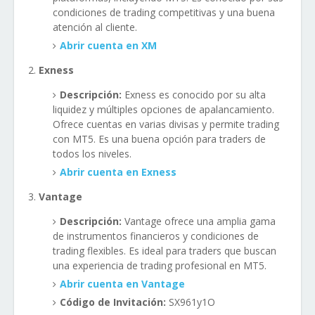
condiciones de trading competitivas y una buena
atención al cliente.
Abrir cuenta en XM
Exness
Descripción:
Exness es conocido por su alta
liquidez y múltiples opciones de apalancamiento.
Ofrece cuentas en varias divisas y permite trading
con MT5. Es una buena opción para traders de
todos los niveles.
Abrir cuenta en Exness
Vantage
Descripción:
Vantage ofrece una amplia gama
de instrumentos financieros y condiciones de
trading flexibles. Es ideal para traders que buscan
una experiencia de trading profesional en MT5.
Abrir cuenta en Vantage
Código de Invitación:
SX961y1O