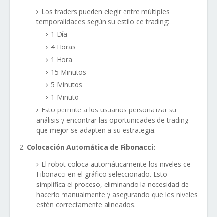
Los traders pueden elegir entre múltiples
temporalidades según su estilo de trading:
1 Día
4 Horas
1 Hora
15 Minutos
5 Minutos
1 Minuto
Esto permite a los usuarios personalizar su
análisis y encontrar las oportunidades de trading
que mejor se adapten a su estrategia.
Colocación Automática de Fibonacci:
El robot coloca automáticamente los niveles de
Fibonacci en el gráfico seleccionado. Esto
simplifica el proceso, eliminando la necesidad de
hacerlo manualmente y asegurando que los niveles
estén correctamente alineados.