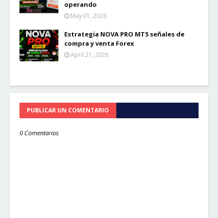
operando
May 01, 2026
Estrategia NOVA PRO MT5 señales de
compra y venta Forex
April 21, 2026
PUBLICAR UN COMENTARIO
0 Comentarios