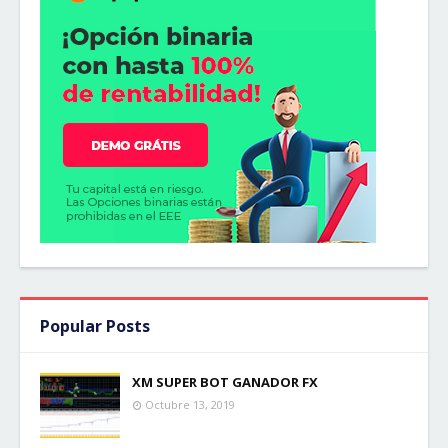
Popular Posts
XM SUPER BOT GANADOR FX
Octubre 13, 2019