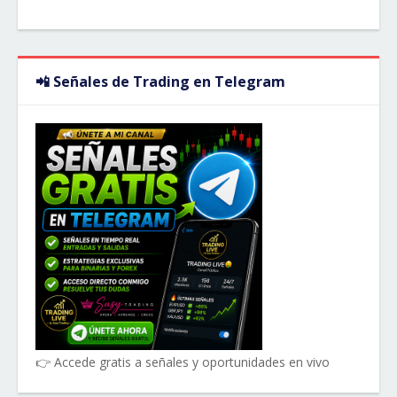
📲 Señales de Trading en Telegram
👉 Accede gratis a señales y oportunidades en vivo