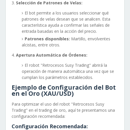
Selección de Patrones de Velas:
El bot permite a los usuarios seleccionar qué
patrones de velas desean que se analicen. Esta
característica ayuda a confirmar las señales de
entrada basadas en la acción del precio.
Patrones disponibles:
Martillo, envolventes
alcistas, entre otros.
Apertura Automática de Órdenes:
El robot "Retrocesos Susy Trading" abrirá la
operación de manera automática una vez que se
cumplan los parámetros establecidos.
Ejemplo de Configuración del Bot
en el Oro (XAU/USD)
Para optimizar el uso del robot "Retrocesos Susy
Trading" en el trading de oro, aquí te presentamos una
configuración recomendada:
Configuración Recomendada: