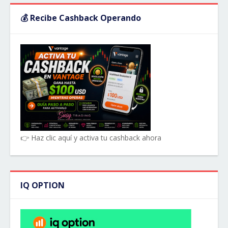
💰 Recibe Cashback Operando
👉 Haz clic aquí y activa tu cashback ahora
IQ OPTION