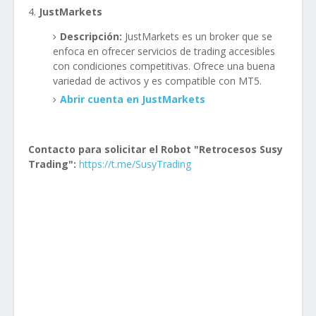
JustMarkets
Descripción:
JustMarkets es un broker que se
enfoca en ofrecer servicios de trading accesibles
con condiciones competitivas. Ofrece una buena
variedad de activos y es compatible con MT5.
Abrir cuenta en JustMarkets
Contacto para solicitar el Robot "Retrocesos Susy
Trading":
https://t.me/SusyTrading