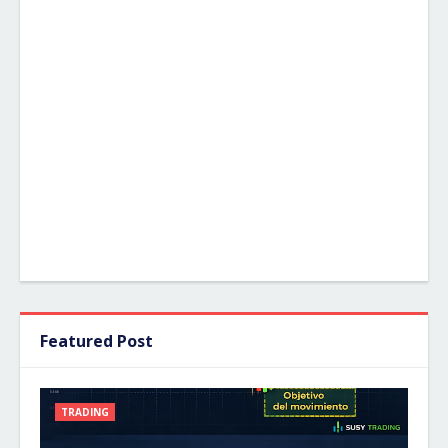
Featured Post
TRADING