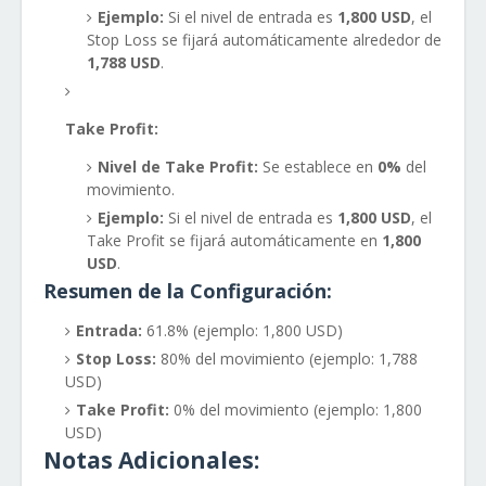
Ejemplo:
Si el nivel de entrada es
1,800 USD
, el
Stop Loss se fijará automáticamente alrededor de
1,788 USD
.
Take Profit:
Nivel de Take Profit:
Se establece en
0%
del
movimiento.
Ejemplo:
Si el nivel de entrada es
1,800 USD
, el
Take Profit se fijará automáticamente en
1,800
USD
.
Resumen de la Configuración:
Entrada:
61.8% (ejemplo: 1,800 USD)
Stop Loss:
80% del movimiento (ejemplo: 1,788
USD)
Take Profit:
0% del movimiento (ejemplo: 1,800
USD)
Notas Adicionales: