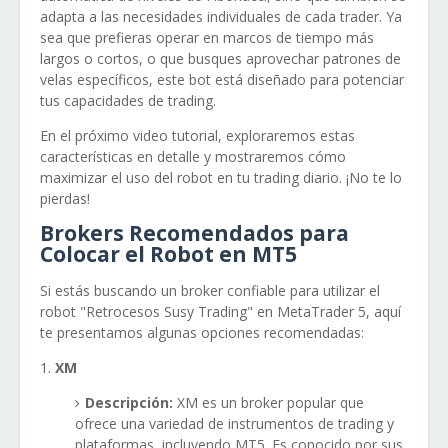
adapta a las necesidades individuales de cada trader. Ya
sea que prefieras operar en marcos de tiempo más
largos o cortos, o que busques aprovechar patrones de
velas específicos, este bot está diseñado para potenciar
tus capacidades de trading.
En el próximo video tutorial, exploraremos estas
características en detalle y mostraremos cómo
maximizar el uso del robot en tu trading diario. ¡No te lo
pierdas!
Brokers Recomendados para
Colocar el Robot en MT5
Si estás buscando un broker confiable para utilizar el
robot "Retrocesos Susy Trading" en MetaTrader 5, aquí
te presentamos algunas opciones recomendadas:
XM
Descripción:
XM es un broker popular que
ofrece una variedad de instrumentos de trading y
plataformas, incluyendo MT5. Es conocido por sus