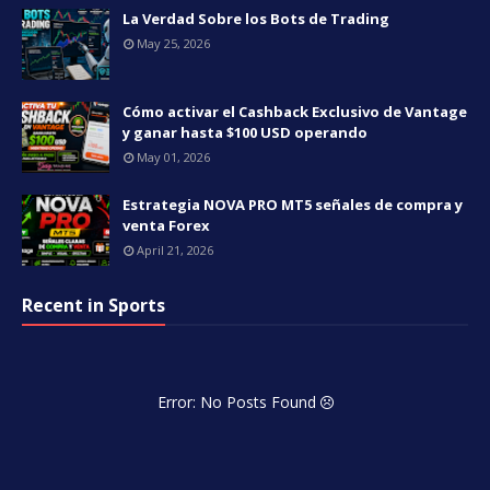
La Verdad Sobre los Bots de Trading
May 25, 2026
Cómo activar el Cashback Exclusivo de Vantage
y ganar hasta $100 USD operando
May 01, 2026
Estrategia NOVA PRO MT5 señales de compra y
venta Forex
April 21, 2026
Recent in Sports
Error: No Posts Found