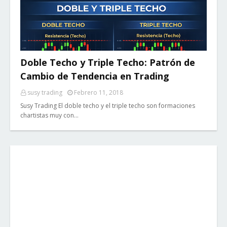
Doble Techo y Triple Techo: Patrón de
Cambio de Tendencia en Trading
susy trading
Febrero 11, 2018
Susy Trading El doble techo y el triple techo son formaciones
chartistas muy con…