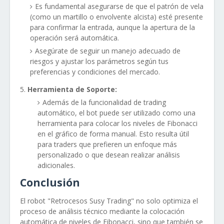
Es fundamental asegurarse de que el patrón de vela
(como un martillo o envolvente alcista) esté presente
para confirmar la entrada, aunque la apertura de la
operación será automática.
Asegúrate de seguir un manejo adecuado de
riesgos y ajustar los parámetros según tus
preferencias y condiciones del mercado.
Herramienta de Soporte:
Además de la funcionalidad de trading
automático, el bot puede ser utilizado como una
herramienta para colocar los niveles de Fibonacci
en el gráfico de forma manual. Esto resulta útil
para traders que prefieren un enfoque más
personalizado o que desean realizar análisis
adicionales.
Conclusión
El robot "Retrocesos Susy Trading" no solo optimiza el
proceso de análisis técnico mediante la colocación
automática de niveles de Fibonacci, sino que también se