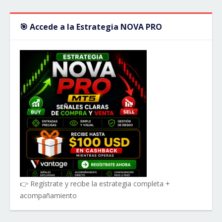
🎯 Accede a la Estrategia NOVA PRO
👉 Regístrate y recibe la estrategia completa +
acompañamiento